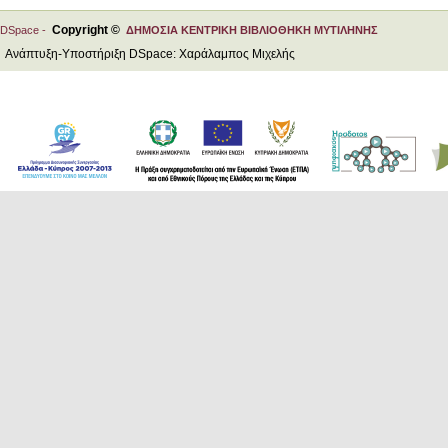
Copyright ©
DSpace -
ΔΗΜΟΣΙΑ ΚΕΝΤΡΙΚΗ ΒΙΒΛΙΟΘΗΚΗ ΜΥΤΙΛΗΝΗΣ
Ανάπτυξη-Υποστήριξη DSpace: Χαράλαμπος Μιχελής