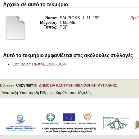
Αρχεία σε αυτό το τεκμήριο
Name:
SALPIGKS_1_11_192 ...
Προβ
Μέγεθος:
1.655Mb
Τύπος:
PDF
Αυτό το τεκμήριο εμφανίζεται στις ακόλουθες συλλογές
Εφημερίδα Σάλπιγξ (1910-1924)
Copyright ©
DSpace -
ΔΗΜΟΣΙΑ ΚΕΝΤΡΙΚΗ ΒΙΒΛΙΟΘΗΚΗ ΜΥΤΙΛΗΝΗΣ
Ανάπτυξη-Υποστήριξη DSpace: Χαράλαμπος Μιχελής