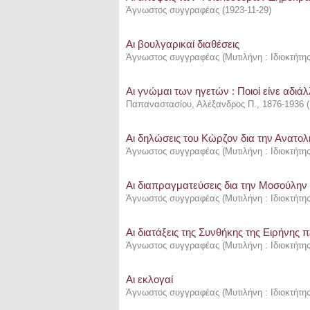
Άγνωστος συγγραφέας
(
1923-11-29
)
Αι βουλγαρικαί διαθέσεις
Άγνωστος συγγραφέας
(
Μυτιλήνη : Ιδιοκτήτη
Αι γνώμαι των ηγετών : Ποιοί είνε αδιάλ
Παπαναστασίου, Αλέξανδρος Π., 1876-1936
(
Αι δηλώσεις του Κώρζον δια την Ανατολ
Άγνωστος συγγραφέας
(
Μυτιλήνη : Ιδιοκτήτη
Αι διαπραγματεύσεις δια την Μοσούλην
Άγνωστος συγγραφέας
(
Μυτιλήνη : Ιδιοκτήτη
Αι διατάξεις της Συνθήκης της Ειρήνης 
Άγνωστος συγγραφέας
(
Μυτιλήνη : Ιδιοκτήτη
Αι εκλογαί
Άγνωστος συγγραφέας
(
Μυτιλήνη : Ιδιοκτήτη