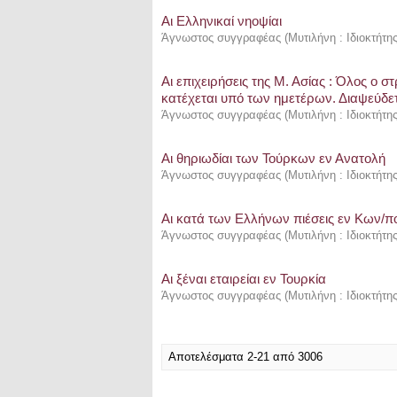
Αι Ελληνικαί νηοψίαι
Άγνωστος συγγραφέας
(
Μυτιλήνη : Ιδιοκτήτη
Αι επιχειρήσεις της Μ. Ασίας : Όλος ο
κατέχεται υπό των ημετέρων. Διαψεύδετ
Άγνωστος συγγραφέας
(
Μυτιλήνη : Ιδιοκτήτη
Αι θηριωδίαι των Τούρκων εν Ανατολή
Άγνωστος συγγραφέας
(
Μυτιλήνη : Ιδιοκτήτη
Αι κατά των Ελλήνων πιέσεις εν Κων/π
Άγνωστος συγγραφέας
(
Μυτιλήνη : Ιδιοκτήτη
Αι ξέναι εταιρείαι εν Τουρκία
Άγνωστος συγγραφέας
(
Μυτιλήνη : Ιδιοκτήτη
Αποτελέσματα 2-21 από 3006