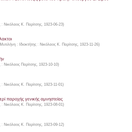
ς : Νικόλαος Κ. Παρίτσης
,
1923-06-23
)
λακτοι
Μυτιλήνη : Ιδιοκτήτης : Νικόλαος Κ. Παρίτσης
,
1923-11-26
)
ήν
ς : Νικόλαος Παρίτσης
,
1923-10-10
)
ς : Νικόλαος Κ. Παρίτσης
,
1923-11-01
)
περί παροχής γενικής αμνηστείας
ς : Νικόλαος Κ. Παρίτσης
,
1923-08-01
)
ς : Νικόλαος Κ. Παρίτσης
,
1923-09-12
)