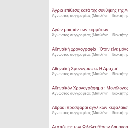
Άγρια επίθεσις κατά της συνθήκης της 
Άγνωστος συγγραφέας
(
Μυτιλήνη : Ιδιοκτήτη
Αγών μακράν των κομμάτων
Άγνωστος συγγραφέας
(
Μυτιλήνη : Ιδιοκτήτη
Αθηναϊκή χρονογραφία : Όταν είνε μόνο
Άγνωστος συγγραφέας
(
Μυτιλήνη : Ιδιοκτήτη
Αθηναϊκή Χρονογραφία: Η Δραχμή
Άγνωστος συγγραφέας
(
Μυτιλήνη : Ιδιοκτήτη
Αθηναϊκόν Χρονογράφημα : Μονόλογος
Άγνωστος συγγραφέας
(
Μυτιλήνη : Ιδιοκτήτη
Αθρόαι προσφοραί αγγλικών κεφαλαίων 
Άγνωστος συγγραφέας
(
Μυτιλήνη : Ιδιοκτήτη
Αι απόψεις των Φιλελευθέρων Δημοκρατ