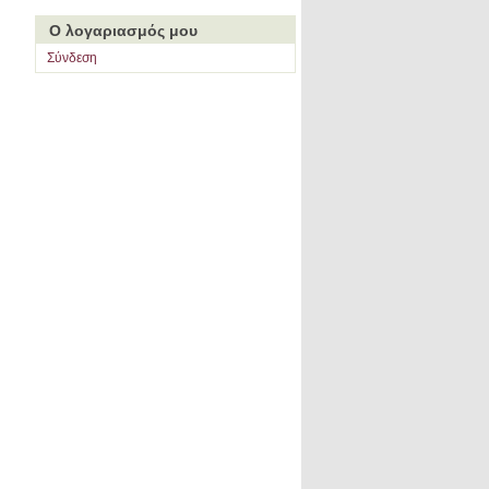
Ο λογαριασμός μου
Σύνδεση