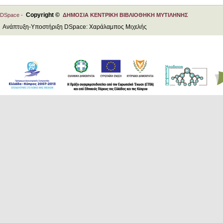
Copyright ©
DSpace -
ΔΗΜΟΣΙΑ ΚΕΝΤΡΙΚΗ ΒΙΒΛΙΟΘΗΚΗ ΜΥΤΙΛΗΝΗΣ
Ανάπτυξη-Υποστήριξη DSpace: Χαράλαμπος Μιχελής