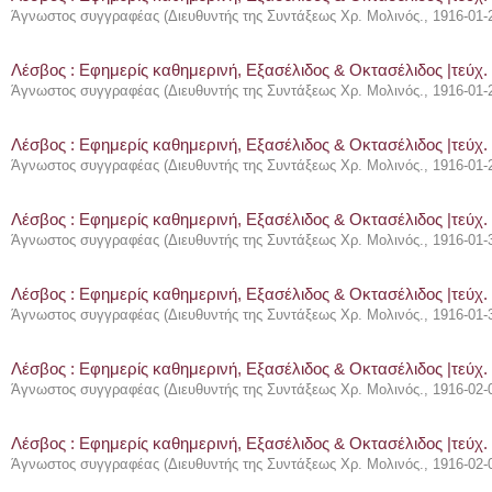
Άγνωστος συγγραφέας
(
Διευθυντής της Συντάξεως Χρ. Μολινός.
,
1916-01-
Λέσβος : Eφημερίς καθημερινή, Εξασέλιδος & Οκτασέλιδος |τεύχ.
Άγνωστος συγγραφέας
(
Διευθυντής της Συντάξεως Χρ. Μολινός.
,
1916-01-
Λέσβος : Eφημερίς καθημερινή, Εξασέλιδος & Οκτασέλιδος |τεύχ.
Άγνωστος συγγραφέας
(
Διευθυντής της Συντάξεως Χρ. Μολινός.
,
1916-01-
Λέσβος : Eφημερίς καθημερινή, Εξασέλιδος & Οκτασέλιδος |τεύχ.
Άγνωστος συγγραφέας
(
Διευθυντής της Συντάξεως Χρ. Μολινός.
,
1916-01-
Λέσβος : Eφημερίς καθημερινή, Εξασέλιδος & Οκτασέλιδος |τεύχ.
Άγνωστος συγγραφέας
(
Διευθυντής της Συντάξεως Χρ. Μολινός.
,
1916-01-
Λέσβος : Eφημερίς καθημερινή, Εξασέλιδος & Οκτασέλιδος |τεύχ. 
Άγνωστος συγγραφέας
(
Διευθυντής της Συντάξεως Χρ. Μολινός.
,
1916-02-
Λέσβος : Eφημερίς καθημερινή, Εξασέλιδος & Οκτασέλιδος |τεύχ. 
Άγνωστος συγγραφέας
(
Διευθυντής της Συντάξεως Χρ. Μολινός.
,
1916-02-