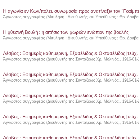
Η αγωνία εν Κων/πολει, συνωμοσία προς ανατίναξιν τον "Γκαίμπ
Άγνωστος συγγραφέας
(
Μιτυλήνη : Διευθυντής και Υπεύθυνος : Θρ. Δουβα
Η χθεσινή Βουλή : η αιτήσις των χωριών ενώπιον της βουλής
Άγνωστος συγγραφέας
(
Μιτυλήνη : Διευθυντής και Υπεύθυνος : Θρ. Δουβα
Λέσβος : Eφημερίς καθημερινή, Εξασέλιδος & Οκτασέλιδος |τεύχ.
Άγνωστος συγγραφέας
(
Διευθυντής της Συντάξεως Χρ. Μολινός.
,
1916-01-
Λέσβος : Eφημερίς καθημερινή, Εξασέλιδος & Οκτασέλιδος |τεύχ.
Άγνωστος συγγραφέας
(
Διευθυντής της Συντάξεως Χρ. Μολινός.
,
1916-01-
Λέσβος : Eφημερίς καθημερινή, Εξασέλιδος & Οκτασέλιδος |τεύχ.
Άγνωστος συγγραφέας
(
Διευθυντής της Συντάξεως Χρ. Μολινός.
,
1916-01-
Λέσβος : Eφημερίς καθημερινή, Εξασέλιδος & Οκτασέλιδος |τεύχ.
Άγνωστος συγγραφέας
(
Διευθυντής της Συντάξεως Χρ. Μολινός.
,
1916-01-
Λέσβος : Eφημερίς καθημερινή, Εξασέλιδος & Οκτασέλιδος |τεύχ.