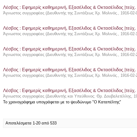
Λέσβος : Eφημερίς καθημερινή, Εξασέλιδος & Οκτασέλιδος |τεύχ. 
Άγνωστος συγγραφέας
(
Διευθυντής της Συντάξεως Χρ. Μολινός.
,
1916-02-
Λέσβος : Eφημερίς καθημερινή, Εξασέλιδος & Οκτασέλιδος |τεύχ.
Άγνωστος συγγραφέας
(
Διευθυντής της Συντάξεως Χρ. Μολινός.
,
1916-02-
Λέσβος : Eφημερίς καθημερινή, Εξασέλιδος & Οκτασέλιδος |τεύχ.
Άγνωστος συγγραφέας
(
Διευθυντής της Συντάξεως Χρ. Μολινός.
,
1916-02-
Λέσβος : Eφημερίς καθημερινή, Εξασέλιδος & Οκτασέλιδος |τεύχ.
Άγνωστος συγγραφέας
(
Διευθυντής της Συντάξεως Χρ. Μολινός.
,
1916-02-
Λέσβος : Eφημερίς καθημερινή, Εξασέλιδος & Οκτασέλιδος |τεύχ.
Άγνωστος συγγραφέας
(
Διευθυντής και Υπεύθυνος: Θρ. Δουβαλετέλλης
,
1
Το χρονογράφημα υπογράφεται με το ψευδώνυμο "Ο Καταπέλτης"
Αποτελέσματα 1-20 από 533