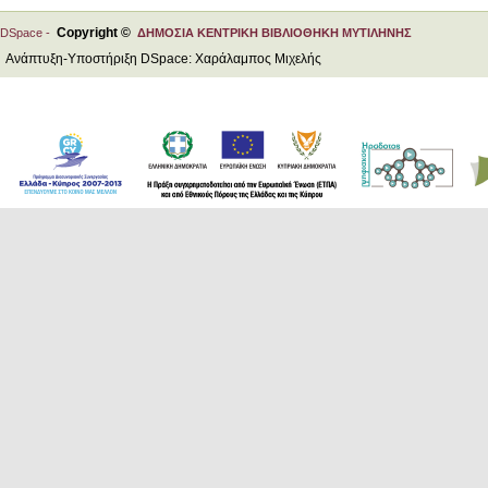
Copyright ©
DSpace -
ΔΗΜΟΣΙΑ ΚΕΝΤΡΙΚΗ ΒΙΒΛΙΟΘΗΚΗ ΜΥΤΙΛΗΝΗΣ
Ανάπτυξη-Υποστήριξη DSpace: Χαράλαμπος Μιχελής