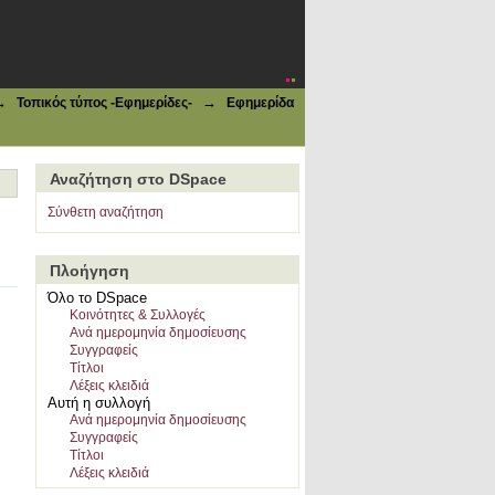
→
→
Τοπικός τύπος -Εφημερίδες-
Εφημερίδα
Αναζήτηση στο DSpace
Σύνθετη αναζήτηση
Πλοήγηση
Όλο το DSpace
Κοινότητες & Συλλογές
Ανά ημερομηνία δημοσίευσης
Συγγραφείς
Τίτλοι
Λέξεις κλειδιά
Αυτή η συλλογή
Ανά ημερομηνία δημοσίευσης
Συγγραφείς
Τίτλοι
Λέξεις κλειδιά