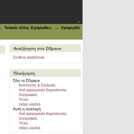
→
→
Τοπικός τύπος -Εφημερίδες-
Εφημερίδα
Αναζήτηση στο DSpace
Σύνθετη αναζήτηση
Πλοήγηση
Όλο το DSpace
Κοινότητες & Συλλογές
Ανά ημερομηνία δημοσίευσης
Συγγραφείς
Τίτλοι
Λέξεις κλειδιά
Αυτή η συλλογή
Ανά ημερομηνία δημοσίευσης
Συγγραφείς
Τίτλοι
Λέξεις κλειδιά