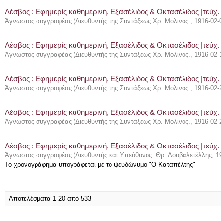
Λέσβος : Eφημερίς καθημερινή, Εξασέλιδος & Οκτασέλιδος |τεύχ. 
Άγνωστος συγγραφέας
(
Διευθυντής της Συντάξεως Χρ. Μολινός.
,
1916-02-
Λέσβος : Eφημερίς καθημερινή, Εξασέλιδος & Οκτασέλιδος |τεύχ.
Άγνωστος συγγραφέας
(
Διευθυντής της Συντάξεως Χρ. Μολινός.
,
1916-02-
Λέσβος : Eφημερίς καθημερινή, Εξασέλιδος & Οκτασέλιδος |τεύχ.
Άγνωστος συγγραφέας
(
Διευθυντής της Συντάξεως Χρ. Μολινός.
,
1916-02-
Λέσβος : Eφημερίς καθημερινή, Εξασέλιδος & Οκτασέλιδος |τεύχ.
Άγνωστος συγγραφέας
(
Διευθυντής της Συντάξεως Χρ. Μολινός.
,
1916-02-
Λέσβος : Eφημερίς καθημερινή, Εξασέλιδος & Οκτασέλιδος |τεύχ.
Άγνωστος συγγραφέας
(
Διευθυντής και Υπεύθυνος: Θρ. Δουβαλετέλλης
,
1
Το χρονογράφημα υπογράφεται με το ψευδώνυμο "Ο Καταπέλτης"
Αποτελέσματα 1-20 από 533