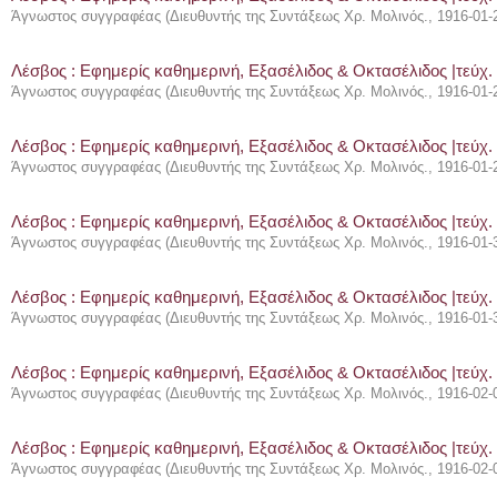
Άγνωστος συγγραφέας
(
Διευθυντής της Συντάξεως Χρ. Μολινός.
,
1916-01-
Λέσβος : Eφημερίς καθημερινή, Εξασέλιδος & Οκτασέλιδος |τεύχ.
Άγνωστος συγγραφέας
(
Διευθυντής της Συντάξεως Χρ. Μολινός.
,
1916-01-
Λέσβος : Eφημερίς καθημερινή, Εξασέλιδος & Οκτασέλιδος |τεύχ.
Άγνωστος συγγραφέας
(
Διευθυντής της Συντάξεως Χρ. Μολινός.
,
1916-01-
Λέσβος : Eφημερίς καθημερινή, Εξασέλιδος & Οκτασέλιδος |τεύχ.
Άγνωστος συγγραφέας
(
Διευθυντής της Συντάξεως Χρ. Μολινός.
,
1916-01-
Λέσβος : Eφημερίς καθημερινή, Εξασέλιδος & Οκτασέλιδος |τεύχ.
Άγνωστος συγγραφέας
(
Διευθυντής της Συντάξεως Χρ. Μολινός.
,
1916-01-
Λέσβος : Eφημερίς καθημερινή, Εξασέλιδος & Οκτασέλιδος |τεύχ. 
Άγνωστος συγγραφέας
(
Διευθυντής της Συντάξεως Χρ. Μολινός.
,
1916-02-
Λέσβος : Eφημερίς καθημερινή, Εξασέλιδος & Οκτασέλιδος |τεύχ. 
Άγνωστος συγγραφέας
(
Διευθυντής της Συντάξεως Χρ. Μολινός.
,
1916-02-