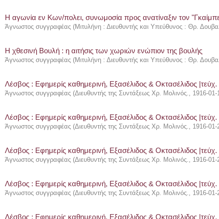
Η αγωνία εν Κων/πολει, συνωμοσία προς ανατίναξιν τον "Γκαίμπ
Άγνωστος συγγραφέας
(
Μιτυλήνη : Διευθυντής και Υπεύθυνος : Θρ. Δουβα
Η χθεσινή Βουλή : η αιτήσις των χωριών ενώπιον της βουλής
Άγνωστος συγγραφέας
(
Μιτυλήνη : Διευθυντής και Υπεύθυνος : Θρ. Δουβα
Λέσβος : Eφημερίς καθημερινή, Εξασέλιδος & Οκτασέλιδος |τεύχ.
Άγνωστος συγγραφέας
(
Διευθυντής της Συντάξεως Χρ. Μολινός.
,
1916-01-
Λέσβος : Eφημερίς καθημερινή, Εξασέλιδος & Οκτασέλιδος |τεύχ.
Άγνωστος συγγραφέας
(
Διευθυντής της Συντάξεως Χρ. Μολινός.
,
1916-01-
Λέσβος : Eφημερίς καθημερινή, Εξασέλιδος & Οκτασέλιδος |τεύχ.
Άγνωστος συγγραφέας
(
Διευθυντής της Συντάξεως Χρ. Μολινός.
,
1916-01-
Λέσβος : Eφημερίς καθημερινή, Εξασέλιδος & Οκτασέλιδος |τεύχ.
Άγνωστος συγγραφέας
(
Διευθυντής της Συντάξεως Χρ. Μολινός.
,
1916-01-
Λέσβος : Eφημερίς καθημερινή, Εξασέλιδος & Οκτασέλιδος |τεύχ.