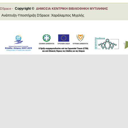
Copyright ©
DSpace -
ΔΗΜΟΣΙΑ ΚΕΝΤΡΙΚΗ ΒΙΒΛΙΟΘΗΚΗ ΜΥΤΙΛΗΝΗΣ
Ανάπτυξη-Υποστήριξη DSpace: Χαράλαμπος Μιχελής