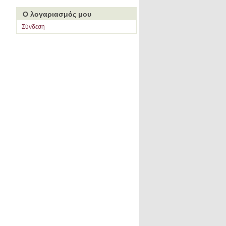
Ο λογαριασμός μου
Σύνδεση