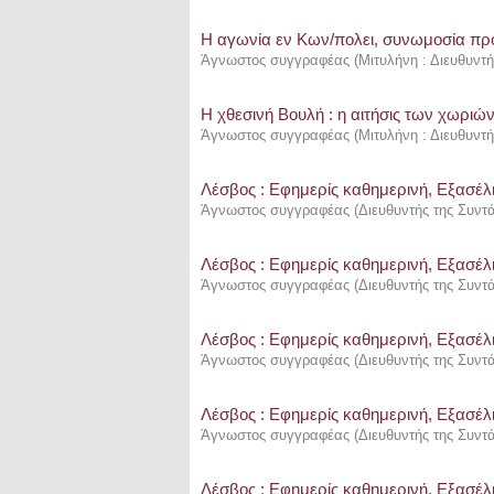
Η αγωνία εν Κων/πολει, συνωμοσία προ
Άγνωστος συγγραφέας
(
Μιτυλήνη : Διευθυντ
Η χθεσινή Βουλή : η αιτήσις των χωριώ
Άγνωστος συγγραφέας
(
Μιτυλήνη : Διευθυντ
Λέσβος : Eφημερίς καθημερινή, Εξασέλι
Άγνωστος συγγραφέας
(
Διευθυντής της Συντ
Λέσβος : Eφημερίς καθημερινή, Εξασέλι
Άγνωστος συγγραφέας
(
Διευθυντής της Συντ
Λέσβος : Eφημερίς καθημερινή, Εξασέλι
Άγνωστος συγγραφέας
(
Διευθυντής της Συντ
Λέσβος : Eφημερίς καθημερινή, Εξασέλι
Άγνωστος συγγραφέας
(
Διευθυντής της Συντ
Λέσβος : Eφημερίς καθημερινή, Εξασέλι