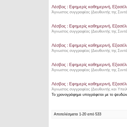
Λέσβος : Eφημερίς καθημερινή, Εξασέλι
Άγνωστος συγγραφέας
(
Διευθυντής της Συντ
Λέσβος : Eφημερίς καθημερινή, Εξασέλι
Άγνωστος συγγραφέας
(
Διευθυντής της Συντ
Λέσβος : Eφημερίς καθημερινή, Εξασέλι
Άγνωστος συγγραφέας
(
Διευθυντής της Συντ
Λέσβος : Eφημερίς καθημερινή, Εξασέλι
Άγνωστος συγγραφέας
(
Διευθυντής της Συντ
Λέσβος : Eφημερίς καθημερινή, Εξασέλι
Άγνωστος συγγραφέας
(
Διευθυντής και Υπεύ
Το χρονογράφημα υπογράφεται με το ψευδώ
Αποτελέσματα 1-20 από 533