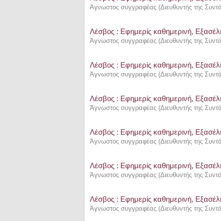
Άγνωστος συγγραφέας
(
Διευθυντής της Συντ
Λέσβος : Eφημερίς καθημερινή, Εξασέλι
Άγνωστος συγγραφέας
(
Διευθυντής της Συντ
Λέσβος : Eφημερίς καθημερινή, Εξασέλι
Άγνωστος συγγραφέας
(
Διευθυντής της Συντ
Λέσβος : Eφημερίς καθημερινή, Εξασέλι
Άγνωστος συγγραφέας
(
Διευθυντής της Συντ
Λέσβος : Eφημερίς καθημερινή, Εξασέλι
Άγνωστος συγγραφέας
(
Διευθυντής της Συντ
Λέσβος : Eφημερίς καθημερινή, Εξασέλι
Άγνωστος συγγραφέας
(
Διευθυντής της Συντ
Λέσβος : Eφημερίς καθημερινή, Εξασέλι
Άγνωστος συγγραφέας
(
Διευθυντής της Συντ