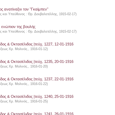
ς ανατίναξιν τον "Γκαίμπεν"
ής και Υπεύθυνος : Θρ. Δουβαλετέλλης
,
1915-02-17
)
ν ενώπιον της βουλής
ής και Υπεύθυνος : Θρ. Δουβαλετέλλης
,
1915-02-17
)
δος & Οκτασέλιδος |τεύχ. 1227, 12-01-1916
άξεως Χρ. Μολινός.
,
1916-01-12
)
δος & Οκτασέλιδος |τεύχ. 1235, 20-01-1916
άξεως Χρ. Μολινός.
,
1916-01-20
)
δος & Οκτασέλιδος |τεύχ. 1237, 22-01-1916
άξεως Χρ. Μολινός.
,
1916-01-22
)
δος & Οκτασέλιδος |τεύχ. 1240, 25-01-1916
άξεως Χρ. Μολινός.
,
1916-01-25
)
δος & Οκτασέλιδος |τεύχ. 1241, 26-01-1916