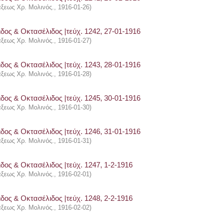
άξεως Χρ. Μολινός.
,
1916-01-26
)
δος & Οκτασέλιδος |τεύχ. 1242, 27-01-1916
άξεως Χρ. Μολινός.
,
1916-01-27
)
δος & Οκτασέλιδος |τεύχ. 1243, 28-01-1916
άξεως Χρ. Μολινός.
,
1916-01-28
)
δος & Οκτασέλιδος |τεύχ. 1245, 30-01-1916
άξεως Χρ. Μολινός.
,
1916-01-30
)
δος & Οκτασέλιδος |τεύχ. 1246, 31-01-1916
άξεως Χρ. Μολινός.
,
1916-01-31
)
δος & Οκτασέλιδος |τεύχ. 1247, 1-2-1916
άξεως Χρ. Μολινός.
,
1916-02-01
)
δος & Οκτασέλιδος |τεύχ. 1248, 2-2-1916
άξεως Χρ. Μολινός.
,
1916-02-02
)