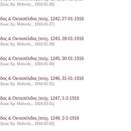
άξεως Χρ. Μολινός.
,
1916-01-26
)
δος & Οκτασέλιδος |τεύχ. 1242, 27-01-1916
άξεως Χρ. Μολινός.
,
1916-01-27
)
δος & Οκτασέλιδος |τεύχ. 1243, 28-01-1916
άξεως Χρ. Μολινός.
,
1916-01-28
)
δος & Οκτασέλιδος |τεύχ. 1245, 30-01-1916
άξεως Χρ. Μολινός.
,
1916-01-30
)
δος & Οκτασέλιδος |τεύχ. 1246, 31-01-1916
άξεως Χρ. Μολινός.
,
1916-01-31
)
δος & Οκτασέλιδος |τεύχ. 1247, 1-2-1916
άξεως Χρ. Μολινός.
,
1916-02-01
)
δος & Οκτασέλιδος |τεύχ. 1248, 2-2-1916
άξεως Χρ. Μολινός.
,
1916-02-02
)