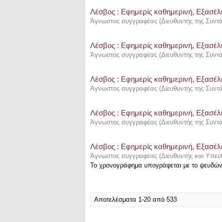
Λέσβος : Eφημερίς καθημερινή, Εξασέλι
Άγνωστος συγγραφέας
(
Διευθυντής της Συντ
Λέσβος : Eφημερίς καθημερινή, Εξασέλι
Άγνωστος συγγραφέας
(
Διευθυντής της Συντ
Λέσβος : Eφημερίς καθημερινή, Εξασέλι
Άγνωστος συγγραφέας
(
Διευθυντής της Συντ
Λέσβος : Eφημερίς καθημερινή, Εξασέλι
Άγνωστος συγγραφέας
(
Διευθυντής της Συντ
Λέσβος : Eφημερίς καθημερινή, Εξασέλι
Άγνωστος συγγραφέας
(
Διευθυντής και Υπεύ
Το χρονογράφημα υπογράφεται με το ψευδώ
Αποτελέσματα 1-20 από 533