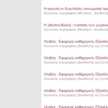
Η αγωνία εν Κων/πολει, συνωμοσία προ
Άγνωστος συγγραφέας
(
Μιτυλήνη : Διευθυντ
Η χθεσινή Βουλή : η αιτήσις των χωριώ
Άγνωστος συγγραφέας
(
Μιτυλήνη : Διευθυντ
Λέσβος : Eφημερίς καθημερινή, Εξασέλι
Άγνωστος συγγραφέας
(
Διευθυντής της Συντ
Λέσβος : Eφημερίς καθημερινή, Εξασέλι
Άγνωστος συγγραφέας
(
Διευθυντής της Συντ
Λέσβος : Eφημερίς καθημερινή, Εξασέλι
Άγνωστος συγγραφέας
(
Διευθυντής της Συντ
Λέσβος : Eφημερίς καθημερινή, Εξασέλι
Άγνωστος συγγραφέας
(
Διευθυντής της Συντ
Λέσβος : Eφημερίς καθημερινή, Εξασέλι