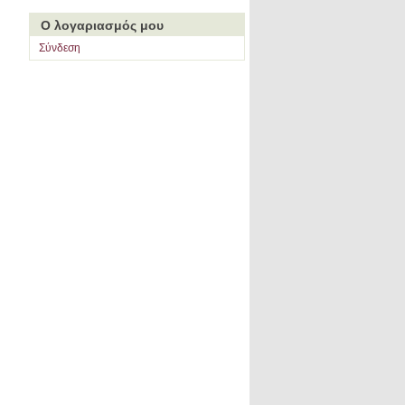
Ο λογαριασμός μου
Σύνδεση