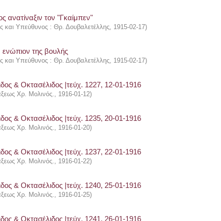
ς ανατίναξιν τον "Γκαίμπεν"
ής και Υπεύθυνος : Θρ. Δουβαλετέλλης
,
1915-02-17
)
ν ενώπιον της βουλής
ής και Υπεύθυνος : Θρ. Δουβαλετέλλης
,
1915-02-17
)
δος & Οκτασέλιδος |τεύχ. 1227, 12-01-1916
άξεως Χρ. Μολινός.
,
1916-01-12
)
δος & Οκτασέλιδος |τεύχ. 1235, 20-01-1916
άξεως Χρ. Μολινός.
,
1916-01-20
)
δος & Οκτασέλιδος |τεύχ. 1237, 22-01-1916
άξεως Χρ. Μολινός.
,
1916-01-22
)
δος & Οκτασέλιδος |τεύχ. 1240, 25-01-1916
άξεως Χρ. Μολινός.
,
1916-01-25
)
δος & Οκτασέλιδος |τεύχ. 1241, 26-01-1916