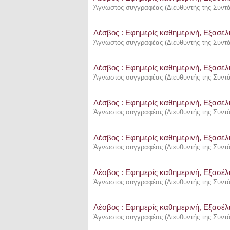
Άγνωστος συγγραφέας
(
Διευθυντής της Συντ
Λέσβος : Eφημερίς καθημερινή, Εξασέλι
Άγνωστος συγγραφέας
(
Διευθυντής της Συντ
Λέσβος : Eφημερίς καθημερινή, Εξασέλι
Άγνωστος συγγραφέας
(
Διευθυντής της Συντ
Λέσβος : Eφημερίς καθημερινή, Εξασέλι
Άγνωστος συγγραφέας
(
Διευθυντής της Συντ
Λέσβος : Eφημερίς καθημερινή, Εξασέλι
Άγνωστος συγγραφέας
(
Διευθυντής της Συντ
Λέσβος : Eφημερίς καθημερινή, Εξασέλι
Άγνωστος συγγραφέας
(
Διευθυντής της Συντ
Λέσβος : Eφημερίς καθημερινή, Εξασέλι
Άγνωστος συγγραφέας
(
Διευθυντής της Συντ