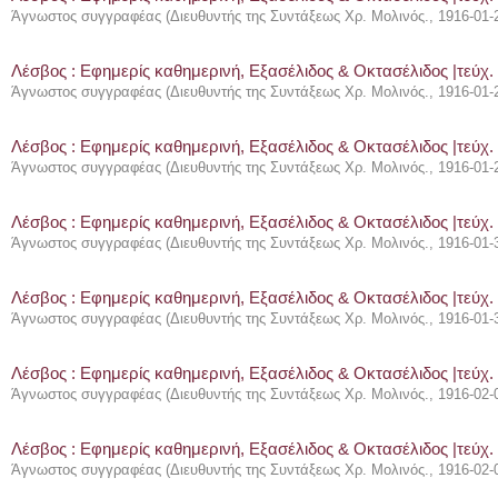
Άγνωστος συγγραφέας
(
Διευθυντής της Συντάξεως Χρ. Μολινός.
,
1916-01-
Λέσβος : Eφημερίς καθημερινή, Εξασέλιδος & Οκτασέλιδος |τεύχ.
Άγνωστος συγγραφέας
(
Διευθυντής της Συντάξεως Χρ. Μολινός.
,
1916-01-
Λέσβος : Eφημερίς καθημερινή, Εξασέλιδος & Οκτασέλιδος |τεύχ.
Άγνωστος συγγραφέας
(
Διευθυντής της Συντάξεως Χρ. Μολινός.
,
1916-01-
Λέσβος : Eφημερίς καθημερινή, Εξασέλιδος & Οκτασέλιδος |τεύχ.
Άγνωστος συγγραφέας
(
Διευθυντής της Συντάξεως Χρ. Μολινός.
,
1916-01-
Λέσβος : Eφημερίς καθημερινή, Εξασέλιδος & Οκτασέλιδος |τεύχ.
Άγνωστος συγγραφέας
(
Διευθυντής της Συντάξεως Χρ. Μολινός.
,
1916-01-
Λέσβος : Eφημερίς καθημερινή, Εξασέλιδος & Οκτασέλιδος |τεύχ. 
Άγνωστος συγγραφέας
(
Διευθυντής της Συντάξεως Χρ. Μολινός.
,
1916-02-
Λέσβος : Eφημερίς καθημερινή, Εξασέλιδος & Οκτασέλιδος |τεύχ. 
Άγνωστος συγγραφέας
(
Διευθυντής της Συντάξεως Χρ. Μολινός.
,
1916-02-