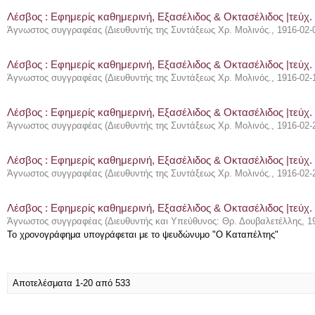
Λέσβος : Eφημερίς καθημερινή, Εξασέλιδος & Οκτασέλιδος |τεύχ. 
Άγνωστος συγγραφέας
(
Διευθυντής της Συντάξεως Χρ. Μολινός.
,
1916-02-
Λέσβος : Eφημερίς καθημερινή, Εξασέλιδος & Οκτασέλιδος |τεύχ.
Άγνωστος συγγραφέας
(
Διευθυντής της Συντάξεως Χρ. Μολινός.
,
1916-02-
Λέσβος : Eφημερίς καθημερινή, Εξασέλιδος & Οκτασέλιδος |τεύχ.
Άγνωστος συγγραφέας
(
Διευθυντής της Συντάξεως Χρ. Μολινός.
,
1916-02-
Λέσβος : Eφημερίς καθημερινή, Εξασέλιδος & Οκτασέλιδος |τεύχ.
Άγνωστος συγγραφέας
(
Διευθυντής της Συντάξεως Χρ. Μολινός.
,
1916-02-
Λέσβος : Eφημερίς καθημερινή, Εξασέλιδος & Οκτασέλιδος |τεύχ.
Άγνωστος συγγραφέας
(
Διευθυντής και Υπεύθυνος: Θρ. Δουβαλετέλλης
,
1
Το χρονογράφημα υπογράφεται με το ψευδώνυμο "Ο Καταπέλτης"
Αποτελέσματα 1-20 από 533