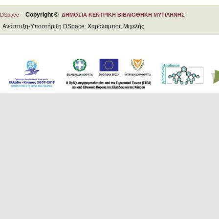
Copyright ©
DSpace -
ΔΗΜΟΣΙΑ ΚΕΝΤΡΙΚΗ ΒΙΒΛΙΟΘΗΚΗ ΜΥΤΙΛΗΝΗΣ
Ανάπτυξη-Υποστήριξη DSpace: Χαράλαμπος Μιχελής