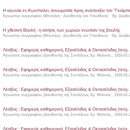
Η αγωνία εν Κων/πολει, συνωμοσία προς ανατίναξιν τον "Γκαίμπ
Άγνωστος συγγραφέας
(
Μιτυλήνη : Διευθυντής και Υπεύθυνος : Θρ. Δουβα
Η χθεσινή Βουλή : η αιτήσις των χωριών ενώπιον της βουλής
Άγνωστος συγγραφέας
(
Μιτυλήνη : Διευθυντής και Υπεύθυνος : Θρ. Δουβα
Λέσβος : Eφημερίς καθημερινή, Εξασέλιδος & Οκτασέλιδος |τεύχ.
Άγνωστος συγγραφέας
(
Διευθυντής της Συντάξεως Χρ. Μολινός.
,
1916-01-
Λέσβος : Eφημερίς καθημερινή, Εξασέλιδος & Οκτασέλιδος |τεύχ.
Άγνωστος συγγραφέας
(
Διευθυντής της Συντάξεως Χρ. Μολινός.
,
1916-01-
Λέσβος : Eφημερίς καθημερινή, Εξασέλιδος & Οκτασέλιδος |τεύχ.
Άγνωστος συγγραφέας
(
Διευθυντής της Συντάξεως Χρ. Μολινός.
,
1916-01-
Λέσβος : Eφημερίς καθημερινή, Εξασέλιδος & Οκτασέλιδος |τεύχ.
Άγνωστος συγγραφέας
(
Διευθυντής της Συντάξεως Χρ. Μολινός.
,
1916-01-
Λέσβος : Eφημερίς καθημερινή, Εξασέλιδος & Οκτασέλιδος |τεύχ.