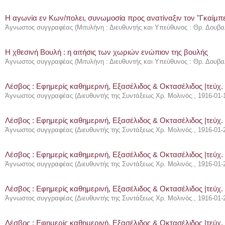
Η αγωνία εν Κων/πολει, συνωμοσία προς ανατίναξιν τον "Γκαίμπ
Άγνωστος συγγραφέας
(
Μιτυλήνη : Διευθυντής και Υπεύθυνος : Θρ. Δουβα
Η χθεσινή Βουλή : η αιτήσις των χωριών ενώπιον της βουλής
Άγνωστος συγγραφέας
(
Μιτυλήνη : Διευθυντής και Υπεύθυνος : Θρ. Δουβα
Λέσβος : Eφημερίς καθημερινή, Εξασέλιδος & Οκτασέλιδος |τεύχ.
Άγνωστος συγγραφέας
(
Διευθυντής της Συντάξεως Χρ. Μολινός.
,
1916-01-
Λέσβος : Eφημερίς καθημερινή, Εξασέλιδος & Οκτασέλιδος |τεύχ.
Άγνωστος συγγραφέας
(
Διευθυντής της Συντάξεως Χρ. Μολινός.
,
1916-01-
Λέσβος : Eφημερίς καθημερινή, Εξασέλιδος & Οκτασέλιδος |τεύχ.
Άγνωστος συγγραφέας
(
Διευθυντής της Συντάξεως Χρ. Μολινός.
,
1916-01-
Λέσβος : Eφημερίς καθημερινή, Εξασέλιδος & Οκτασέλιδος |τεύχ.
Άγνωστος συγγραφέας
(
Διευθυντής της Συντάξεως Χρ. Μολινός.
,
1916-01-
Λέσβος : Eφημερίς καθημερινή, Εξασέλιδος & Οκτασέλιδος |τεύχ.