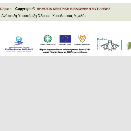
Copyright ©
DSpace -
ΔΗΜΟΣΙΑ ΚΕΝΤΡΙΚΗ ΒΙΒΛΙΟΘΗΚΗ ΜΥΤΙΛΗΝΗΣ
Ανάπτυξη-Υποστήριξη DSpace: Χαράλαμπος Μιχελής