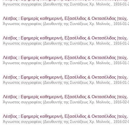
Άγνωστος συγγραφέας
(
Διευθυντής της Συντάξεως Χρ. Μολινός.
,
1916-01-
Λέσβος : Eφημερίς καθημερινή, Εξασέλιδος & Οκτασέλιδος |τεύχ.
Άγνωστος συγγραφέας
(
Διευθυντής της Συντάξεως Χρ. Μολινός.
,
1916-01-
Λέσβος : Eφημερίς καθημερινή, Εξασέλιδος & Οκτασέλιδος |τεύχ.
Άγνωστος συγγραφέας
(
Διευθυντής της Συντάξεως Χρ. Μολινός.
,
1916-01-
Λέσβος : Eφημερίς καθημερινή, Εξασέλιδος & Οκτασέλιδος |τεύχ.
Άγνωστος συγγραφέας
(
Διευθυντής της Συντάξεως Χρ. Μολινός.
,
1916-01-
Λέσβος : Eφημερίς καθημερινή, Εξασέλιδος & Οκτασέλιδος |τεύχ.
Άγνωστος συγγραφέας
(
Διευθυντής της Συντάξεως Χρ. Μολινός.
,
1916-01-
Λέσβος : Eφημερίς καθημερινή, Εξασέλιδος & Οκτασέλιδος |τεύχ. 
Άγνωστος συγγραφέας
(
Διευθυντής της Συντάξεως Χρ. Μολινός.
,
1916-02-
Λέσβος : Eφημερίς καθημερινή, Εξασέλιδος & Οκτασέλιδος |τεύχ. 
Άγνωστος συγγραφέας
(
Διευθυντής της Συντάξεως Χρ. Μολινός.
,
1916-02-