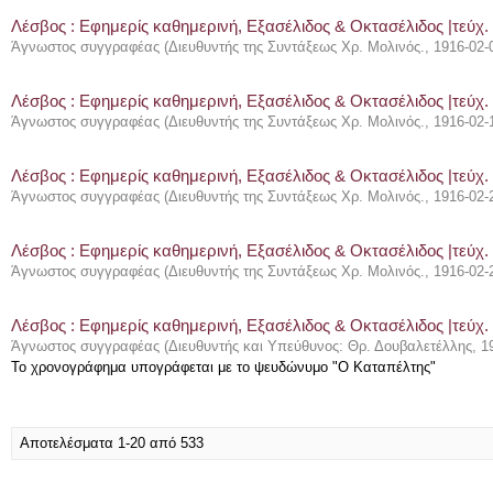
Λέσβος : Eφημερίς καθημερινή, Εξασέλιδος & Οκτασέλιδος |τεύχ. 
Άγνωστος συγγραφέας
(
Διευθυντής της Συντάξεως Χρ. Μολινός.
,
1916-02-
Λέσβος : Eφημερίς καθημερινή, Εξασέλιδος & Οκτασέλιδος |τεύχ.
Άγνωστος συγγραφέας
(
Διευθυντής της Συντάξεως Χρ. Μολινός.
,
1916-02-
Λέσβος : Eφημερίς καθημερινή, Εξασέλιδος & Οκτασέλιδος |τεύχ.
Άγνωστος συγγραφέας
(
Διευθυντής της Συντάξεως Χρ. Μολινός.
,
1916-02-
Λέσβος : Eφημερίς καθημερινή, Εξασέλιδος & Οκτασέλιδος |τεύχ.
Άγνωστος συγγραφέας
(
Διευθυντής της Συντάξεως Χρ. Μολινός.
,
1916-02-
Λέσβος : Eφημερίς καθημερινή, Εξασέλιδος & Οκτασέλιδος |τεύχ.
Άγνωστος συγγραφέας
(
Διευθυντής και Υπεύθυνος: Θρ. Δουβαλετέλλης
,
1
Το χρονογράφημα υπογράφεται με το ψευδώνυμο "Ο Καταπέλτης"
Αποτελέσματα 1-20 από 533