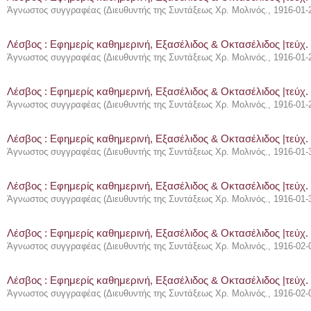
Άγνωστος συγγραφέας
(
Διευθυντής της Συντάξεως Χρ. Μολινός.
,
1916-01-
Λέσβος : Eφημερίς καθημερινή, Εξασέλιδος & Οκτασέλιδος |τεύχ.
Άγνωστος συγγραφέας
(
Διευθυντής της Συντάξεως Χρ. Μολινός.
,
1916-01-
Λέσβος : Eφημερίς καθημερινή, Εξασέλιδος & Οκτασέλιδος |τεύχ.
Άγνωστος συγγραφέας
(
Διευθυντής της Συντάξεως Χρ. Μολινός.
,
1916-01-
Λέσβος : Eφημερίς καθημερινή, Εξασέλιδος & Οκτασέλιδος |τεύχ.
Άγνωστος συγγραφέας
(
Διευθυντής της Συντάξεως Χρ. Μολινός.
,
1916-01-
Λέσβος : Eφημερίς καθημερινή, Εξασέλιδος & Οκτασέλιδος |τεύχ.
Άγνωστος συγγραφέας
(
Διευθυντής της Συντάξεως Χρ. Μολινός.
,
1916-01-
Λέσβος : Eφημερίς καθημερινή, Εξασέλιδος & Οκτασέλιδος |τεύχ. 
Άγνωστος συγγραφέας
(
Διευθυντής της Συντάξεως Χρ. Μολινός.
,
1916-02-
Λέσβος : Eφημερίς καθημερινή, Εξασέλιδος & Οκτασέλιδος |τεύχ. 
Άγνωστος συγγραφέας
(
Διευθυντής της Συντάξεως Χρ. Μολινός.
,
1916-02-