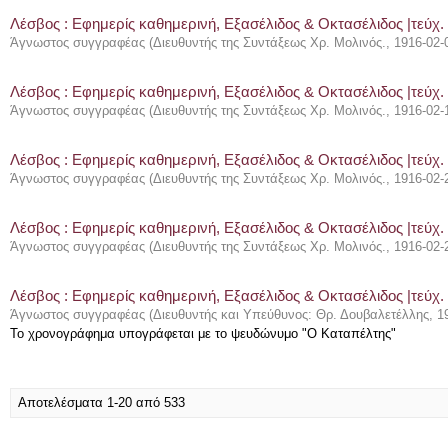
Λέσβος : Eφημερίς καθημερινή, Εξασέλιδος & Οκτασέλιδος |τεύχ. 
Άγνωστος συγγραφέας
(
Διευθυντής της Συντάξεως Χρ. Μολινός.
,
1916-02-
Λέσβος : Eφημερίς καθημερινή, Εξασέλιδος & Οκτασέλιδος |τεύχ.
Άγνωστος συγγραφέας
(
Διευθυντής της Συντάξεως Χρ. Μολινός.
,
1916-02-
Λέσβος : Eφημερίς καθημερινή, Εξασέλιδος & Οκτασέλιδος |τεύχ.
Άγνωστος συγγραφέας
(
Διευθυντής της Συντάξεως Χρ. Μολινός.
,
1916-02-
Λέσβος : Eφημερίς καθημερινή, Εξασέλιδος & Οκτασέλιδος |τεύχ.
Άγνωστος συγγραφέας
(
Διευθυντής της Συντάξεως Χρ. Μολινός.
,
1916-02-
Λέσβος : Eφημερίς καθημερινή, Εξασέλιδος & Οκτασέλιδος |τεύχ.
Άγνωστος συγγραφέας
(
Διευθυντής και Υπεύθυνος: Θρ. Δουβαλετέλλης
,
1
Το χρονογράφημα υπογράφεται με το ψευδώνυμο "Ο Καταπέλτης"
Αποτελέσματα 1-20 από 533