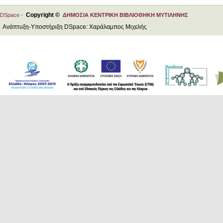
Copyright ©
DSpace -
ΔΗΜΟΣΙΑ ΚΕΝΤΡΙΚΗ ΒΙΒΛΙΟΘΗΚΗ ΜΥΤΙΛΗΝΗΣ
Ανάπτυξη-Υποστήριξη DSpace: Χαράλαμπος Μιχελής