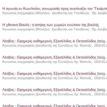
Η αγωνία εν Κων/πολει, συνωμοσία προς ανατίναξιν τον "Γκαίμπ
Άγνωστος συγγραφέας
(
Μιτυλήνη : Διευθυντής και Υπεύθυνος : Θρ. Δουβα
Η χθεσινή Βουλή : η αιτήσις των χωριών ενώπιον της βουλής
Άγνωστος συγγραφέας
(
Μιτυλήνη : Διευθυντής και Υπεύθυνος : Θρ. Δουβα
Λέσβος : Eφημερίς καθημερινή, Εξασέλιδος & Οκτασέλιδος |τεύχ.
Άγνωστος συγγραφέας
(
Διευθυντής της Συντάξεως Χρ. Μολινός.
,
1916-01-
Λέσβος : Eφημερίς καθημερινή, Εξασέλιδος & Οκτασέλιδος |τεύχ.
Άγνωστος συγγραφέας
(
Διευθυντής της Συντάξεως Χρ. Μολινός.
,
1916-01-
Λέσβος : Eφημερίς καθημερινή, Εξασέλιδος & Οκτασέλιδος |τεύχ.
Άγνωστος συγγραφέας
(
Διευθυντής της Συντάξεως Χρ. Μολινός.
,
1916-01-
Λέσβος : Eφημερίς καθημερινή, Εξασέλιδος & Οκτασέλιδος |τεύχ.
Άγνωστος συγγραφέας
(
Διευθυντής της Συντάξεως Χρ. Μολινός.
,
1916-01-
Λέσβος : Eφημερίς καθημερινή, Εξασέλιδος & Οκτασέλιδος |τεύχ.