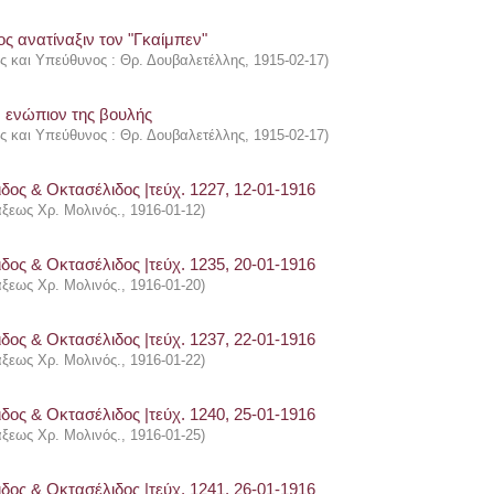
ς ανατίναξιν τον "Γκαίμπεν"
ής και Υπεύθυνος : Θρ. Δουβαλετέλλης
,
1915-02-17
)
ν ενώπιον της βουλής
ής και Υπεύθυνος : Θρ. Δουβαλετέλλης
,
1915-02-17
)
δος & Οκτασέλιδος |τεύχ. 1227, 12-01-1916
άξεως Χρ. Μολινός.
,
1916-01-12
)
δος & Οκτασέλιδος |τεύχ. 1235, 20-01-1916
άξεως Χρ. Μολινός.
,
1916-01-20
)
δος & Οκτασέλιδος |τεύχ. 1237, 22-01-1916
άξεως Χρ. Μολινός.
,
1916-01-22
)
δος & Οκτασέλιδος |τεύχ. 1240, 25-01-1916
άξεως Χρ. Μολινός.
,
1916-01-25
)
δος & Οκτασέλιδος |τεύχ. 1241, 26-01-1916