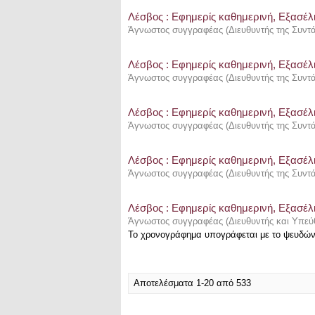
Λέσβος : Eφημερίς καθημερινή, Εξασέλι
Άγνωστος συγγραφέας
(
Διευθυντής της Συντ
Λέσβος : Eφημερίς καθημερινή, Εξασέλι
Άγνωστος συγγραφέας
(
Διευθυντής της Συντ
Λέσβος : Eφημερίς καθημερινή, Εξασέλι
Άγνωστος συγγραφέας
(
Διευθυντής της Συντ
Λέσβος : Eφημερίς καθημερινή, Εξασέλι
Άγνωστος συγγραφέας
(
Διευθυντής της Συντ
Λέσβος : Eφημερίς καθημερινή, Εξασέλι
Άγνωστος συγγραφέας
(
Διευθυντής και Υπεύ
Το χρονογράφημα υπογράφεται με το ψευδώ
Αποτελέσματα 1-20 από 533