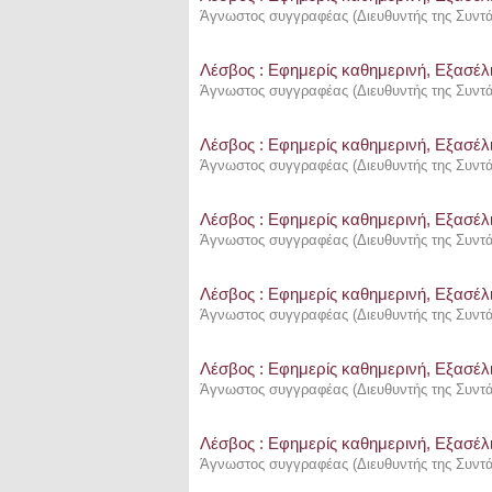
Άγνωστος συγγραφέας
(
Διευθυντής της Συντ
Λέσβος : Eφημερίς καθημερινή, Εξασέλι
Άγνωστος συγγραφέας
(
Διευθυντής της Συντ
Λέσβος : Eφημερίς καθημερινή, Εξασέλι
Άγνωστος συγγραφέας
(
Διευθυντής της Συντ
Λέσβος : Eφημερίς καθημερινή, Εξασέλι
Άγνωστος συγγραφέας
(
Διευθυντής της Συντ
Λέσβος : Eφημερίς καθημερινή, Εξασέλι
Άγνωστος συγγραφέας
(
Διευθυντής της Συντ
Λέσβος : Eφημερίς καθημερινή, Εξασέλι
Άγνωστος συγγραφέας
(
Διευθυντής της Συντ
Λέσβος : Eφημερίς καθημερινή, Εξασέλι
Άγνωστος συγγραφέας
(
Διευθυντής της Συντ