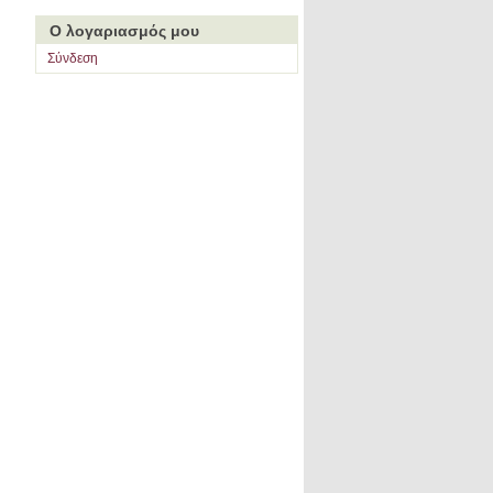
Ο λογαριασμός μου
Σύνδεση