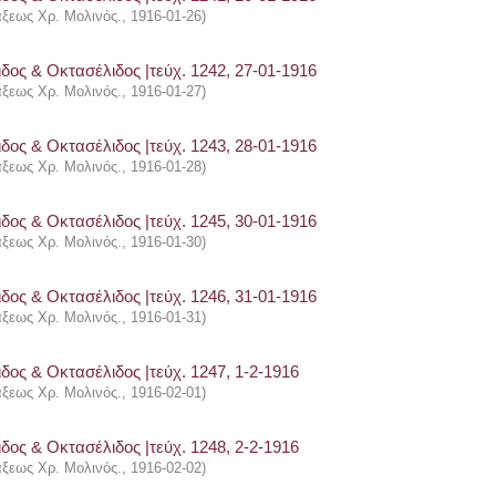
άξεως Χρ. Μολινός.
,
1916-01-26
)
δος & Οκτασέλιδος |τεύχ. 1242, 27-01-1916
άξεως Χρ. Μολινός.
,
1916-01-27
)
δος & Οκτασέλιδος |τεύχ. 1243, 28-01-1916
άξεως Χρ. Μολινός.
,
1916-01-28
)
δος & Οκτασέλιδος |τεύχ. 1245, 30-01-1916
άξεως Χρ. Μολινός.
,
1916-01-30
)
δος & Οκτασέλιδος |τεύχ. 1246, 31-01-1916
άξεως Χρ. Μολινός.
,
1916-01-31
)
δος & Οκτασέλιδος |τεύχ. 1247, 1-2-1916
άξεως Χρ. Μολινός.
,
1916-02-01
)
δος & Οκτασέλιδος |τεύχ. 1248, 2-2-1916
άξεως Χρ. Μολινός.
,
1916-02-02
)