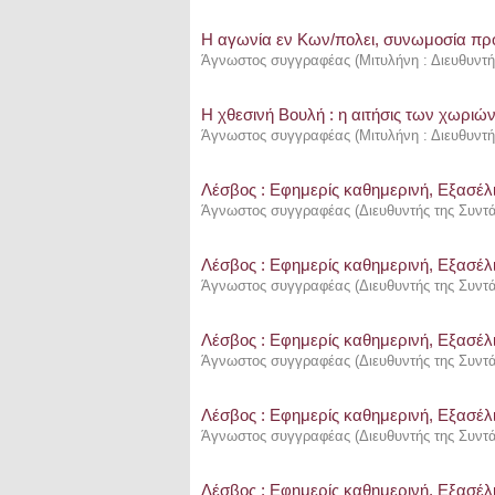
Η αγωνία εν Κων/πολει, συνωμοσία προ
Άγνωστος συγγραφέας
(
Μιτυλήνη : Διευθυντ
Η χθεσινή Βουλή : η αιτήσις των χωριώ
Άγνωστος συγγραφέας
(
Μιτυλήνη : Διευθυντ
Λέσβος : Eφημερίς καθημερινή, Εξασέλι
Άγνωστος συγγραφέας
(
Διευθυντής της Συντ
Λέσβος : Eφημερίς καθημερινή, Εξασέλι
Άγνωστος συγγραφέας
(
Διευθυντής της Συντ
Λέσβος : Eφημερίς καθημερινή, Εξασέλι
Άγνωστος συγγραφέας
(
Διευθυντής της Συντ
Λέσβος : Eφημερίς καθημερινή, Εξασέλι
Άγνωστος συγγραφέας
(
Διευθυντής της Συντ
Λέσβος : Eφημερίς καθημερινή, Εξασέλι