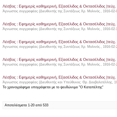
Λέσβος : Eφημερίς καθημερινή, Εξασέλιδος & Οκτασέλιδος |τεύχ. 
Άγνωστος συγγραφέας
(
Διευθυντής της Συντάξεως Χρ. Μολινός.
,
1916-02-
Λέσβος : Eφημερίς καθημερινή, Εξασέλιδος & Οκτασέλιδος |τεύχ.
Άγνωστος συγγραφέας
(
Διευθυντής της Συντάξεως Χρ. Μολινός.
,
1916-02-
Λέσβος : Eφημερίς καθημερινή, Εξασέλιδος & Οκτασέλιδος |τεύχ.
Άγνωστος συγγραφέας
(
Διευθυντής της Συντάξεως Χρ. Μολινός.
,
1916-02-
Λέσβος : Eφημερίς καθημερινή, Εξασέλιδος & Οκτασέλιδος |τεύχ.
Άγνωστος συγγραφέας
(
Διευθυντής της Συντάξεως Χρ. Μολινός.
,
1916-02-
Λέσβος : Eφημερίς καθημερινή, Εξασέλιδος & Οκτασέλιδος |τεύχ.
Άγνωστος συγγραφέας
(
Διευθυντής και Υπεύθυνος: Θρ. Δουβαλετέλλης
,
1
Το χρονογράφημα υπογράφεται με το ψευδώνυμο "Ο Καταπέλτης"
Αποτελέσματα 1-20 από 533