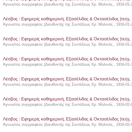
Άγνωστος συγγραφέας
(
Διευθυντής της Συντάξεως Χρ. Μολινός.
,
1916-01-
Λέσβος : Eφημερίς καθημερινή, Εξασέλιδος & Οκτασέλιδος |τεύχ.
Άγνωστος συγγραφέας
(
Διευθυντής της Συντάξεως Χρ. Μολινός.
,
1916-01-
Λέσβος : Eφημερίς καθημερινή, Εξασέλιδος & Οκτασέλιδος |τεύχ.
Άγνωστος συγγραφέας
(
Διευθυντής της Συντάξεως Χρ. Μολινός.
,
1916-01-
Λέσβος : Eφημερίς καθημερινή, Εξασέλιδος & Οκτασέλιδος |τεύχ.
Άγνωστος συγγραφέας
(
Διευθυντής της Συντάξεως Χρ. Μολινός.
,
1916-01-
Λέσβος : Eφημερίς καθημερινή, Εξασέλιδος & Οκτασέλιδος |τεύχ.
Άγνωστος συγγραφέας
(
Διευθυντής της Συντάξεως Χρ. Μολινός.
,
1916-01-
Λέσβος : Eφημερίς καθημερινή, Εξασέλιδος & Οκτασέλιδος |τεύχ. 
Άγνωστος συγγραφέας
(
Διευθυντής της Συντάξεως Χρ. Μολινός.
,
1916-02-
Λέσβος : Eφημερίς καθημερινή, Εξασέλιδος & Οκτασέλιδος |τεύχ. 
Άγνωστος συγγραφέας
(
Διευθυντής της Συντάξεως Χρ. Μολινός.
,
1916-02-