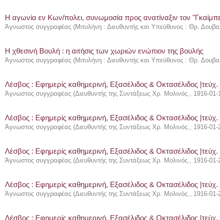
Η αγωνία εν Κων/πολει, συνωμοσία προς ανατίναξιν τον "Γκαίμπ
Άγνωστος συγγραφέας
(
Μιτυλήνη : Διευθυντής και Υπεύθυνος : Θρ. Δουβα
Η χθεσινή Βουλή : η αιτήσις των χωριών ενώπιον της βουλής
Άγνωστος συγγραφέας
(
Μιτυλήνη : Διευθυντής και Υπεύθυνος : Θρ. Δουβα
Λέσβος : Eφημερίς καθημερινή, Εξασέλιδος & Οκτασέλιδος |τεύχ.
Άγνωστος συγγραφέας
(
Διευθυντής της Συντάξεως Χρ. Μολινός.
,
1916-01-
Λέσβος : Eφημερίς καθημερινή, Εξασέλιδος & Οκτασέλιδος |τεύχ.
Άγνωστος συγγραφέας
(
Διευθυντής της Συντάξεως Χρ. Μολινός.
,
1916-01-
Λέσβος : Eφημερίς καθημερινή, Εξασέλιδος & Οκτασέλιδος |τεύχ.
Άγνωστος συγγραφέας
(
Διευθυντής της Συντάξεως Χρ. Μολινός.
,
1916-01-
Λέσβος : Eφημερίς καθημερινή, Εξασέλιδος & Οκτασέλιδος |τεύχ.
Άγνωστος συγγραφέας
(
Διευθυντής της Συντάξεως Χρ. Μολινός.
,
1916-01-
Λέσβος : Eφημερίς καθημερινή, Εξασέλιδος & Οκτασέλιδος |τεύχ.