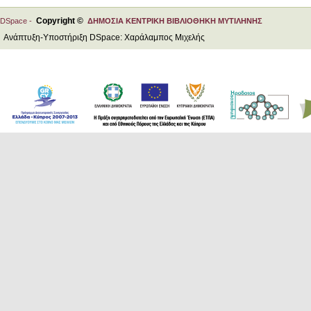
Copyright ©
DSpace -
ΔΗΜΟΣΙΑ ΚΕΝΤΡΙΚΗ ΒΙΒΛΙΟΘΗΚΗ ΜΥΤΙΛΗΝΗΣ
Ανάπτυξη-Υποστήριξη DSpace: Χαράλαμπος Μιχελής