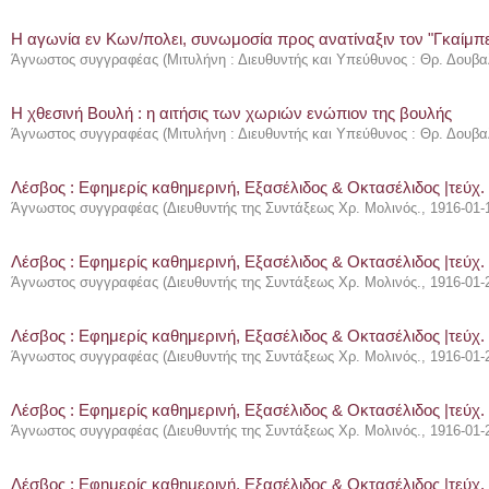
Η αγωνία εν Κων/πολει, συνωμοσία προς ανατίναξιν τον "Γκαίμπ
Άγνωστος συγγραφέας
(
Μιτυλήνη : Διευθυντής και Υπεύθυνος : Θρ. Δουβα
Η χθεσινή Βουλή : η αιτήσις των χωριών ενώπιον της βουλής
Άγνωστος συγγραφέας
(
Μιτυλήνη : Διευθυντής και Υπεύθυνος : Θρ. Δουβα
Λέσβος : Eφημερίς καθημερινή, Εξασέλιδος & Οκτασέλιδος |τεύχ.
Άγνωστος συγγραφέας
(
Διευθυντής της Συντάξεως Χρ. Μολινός.
,
1916-01-
Λέσβος : Eφημερίς καθημερινή, Εξασέλιδος & Οκτασέλιδος |τεύχ.
Άγνωστος συγγραφέας
(
Διευθυντής της Συντάξεως Χρ. Μολινός.
,
1916-01-
Λέσβος : Eφημερίς καθημερινή, Εξασέλιδος & Οκτασέλιδος |τεύχ.
Άγνωστος συγγραφέας
(
Διευθυντής της Συντάξεως Χρ. Μολινός.
,
1916-01-
Λέσβος : Eφημερίς καθημερινή, Εξασέλιδος & Οκτασέλιδος |τεύχ.
Άγνωστος συγγραφέας
(
Διευθυντής της Συντάξεως Χρ. Μολινός.
,
1916-01-
Λέσβος : Eφημερίς καθημερινή, Εξασέλιδος & Οκτασέλιδος |τεύχ.