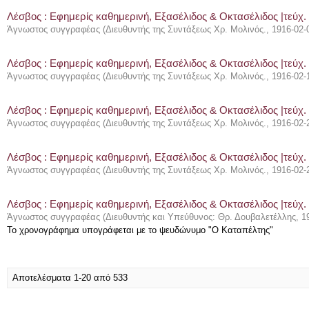
Λέσβος : Eφημερίς καθημερινή, Εξασέλιδος & Οκτασέλιδος |τεύχ. 
Άγνωστος συγγραφέας
(
Διευθυντής της Συντάξεως Χρ. Μολινός.
,
1916-02-
Λέσβος : Eφημερίς καθημερινή, Εξασέλιδος & Οκτασέλιδος |τεύχ.
Άγνωστος συγγραφέας
(
Διευθυντής της Συντάξεως Χρ. Μολινός.
,
1916-02-
Λέσβος : Eφημερίς καθημερινή, Εξασέλιδος & Οκτασέλιδος |τεύχ.
Άγνωστος συγγραφέας
(
Διευθυντής της Συντάξεως Χρ. Μολινός.
,
1916-02-
Λέσβος : Eφημερίς καθημερινή, Εξασέλιδος & Οκτασέλιδος |τεύχ.
Άγνωστος συγγραφέας
(
Διευθυντής της Συντάξεως Χρ. Μολινός.
,
1916-02-
Λέσβος : Eφημερίς καθημερινή, Εξασέλιδος & Οκτασέλιδος |τεύχ.
Άγνωστος συγγραφέας
(
Διευθυντής και Υπεύθυνος: Θρ. Δουβαλετέλλης
,
1
Το χρονογράφημα υπογράφεται με το ψευδώνυμο "Ο Καταπέλτης"
Αποτελέσματα 1-20 από 533