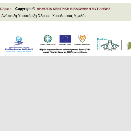
Copyright ©
DSpace -
ΔΗΜΟΣΙΑ ΚΕΝΤΡΙΚΗ ΒΙΒΛΙΟΘΗΚΗ ΜΥΤΙΛΗΝΗΣ
Ανάπτυξη-Υποστήριξη DSpace: Χαράλαμπος Μιχελής