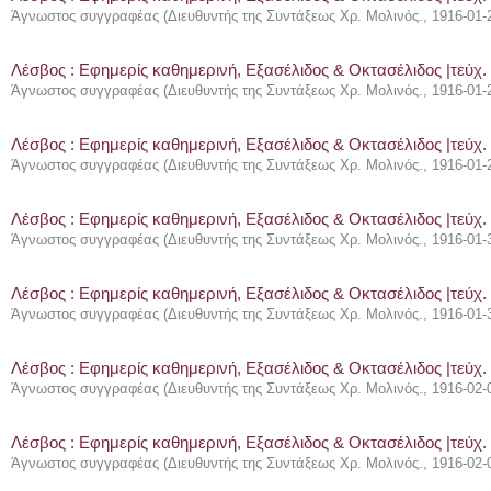
Άγνωστος συγγραφέας
(
Διευθυντής της Συντάξεως Χρ. Μολινός.
,
1916-01-
Λέσβος : Eφημερίς καθημερινή, Εξασέλιδος & Οκτασέλιδος |τεύχ.
Άγνωστος συγγραφέας
(
Διευθυντής της Συντάξεως Χρ. Μολινός.
,
1916-01-
Λέσβος : Eφημερίς καθημερινή, Εξασέλιδος & Οκτασέλιδος |τεύχ.
Άγνωστος συγγραφέας
(
Διευθυντής της Συντάξεως Χρ. Μολινός.
,
1916-01-
Λέσβος : Eφημερίς καθημερινή, Εξασέλιδος & Οκτασέλιδος |τεύχ.
Άγνωστος συγγραφέας
(
Διευθυντής της Συντάξεως Χρ. Μολινός.
,
1916-01-
Λέσβος : Eφημερίς καθημερινή, Εξασέλιδος & Οκτασέλιδος |τεύχ.
Άγνωστος συγγραφέας
(
Διευθυντής της Συντάξεως Χρ. Μολινός.
,
1916-01-
Λέσβος : Eφημερίς καθημερινή, Εξασέλιδος & Οκτασέλιδος |τεύχ. 
Άγνωστος συγγραφέας
(
Διευθυντής της Συντάξεως Χρ. Μολινός.
,
1916-02-
Λέσβος : Eφημερίς καθημερινή, Εξασέλιδος & Οκτασέλιδος |τεύχ. 
Άγνωστος συγγραφέας
(
Διευθυντής της Συντάξεως Χρ. Μολινός.
,
1916-02-