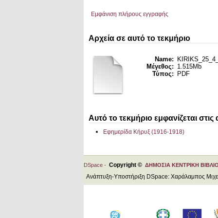
Εμφάνιση πλήρους εγγραφής
Αρχεία σε αυτό το τεκμήριο
Name:
KIRIKS_25_4_
Μέγεθος:
1.515Mb
Τύπος:
PDF
Αυτό το τεκμήριο εμφανίζεται στις
Εφημερίδα Κήρυξ (1916-1918)
Copyright ©
DSpace -
ΔΗΜΟΣΙΑ ΚΕΝΤΡΙΚΗ ΒΙΒΛΙ
Ανάπτυξη-Υποστήριξη DSpace: Χαράλαμπος Μιχ