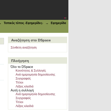
→
→
Τοπικός τύπος -Εφημερίδες-
Εφημερίδα
Αναζήτηση στο DSpace
Σύνθετη αναζήτηση
Πλοήγηση
Όλο το DSpace
Κοινότητες & Συλλογές
Ανά ημερομηνία δημοσίευσης
Συγγραφείς
Τίτλοι
Λέξεις κλειδιά
Αυτή η συλλογή
Ανά ημερομηνία δημοσίευσης
Συγγραφείς
Τίτλοι
Λέξεις κλειδιά