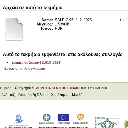
Αρχεία σε αυτό το τεκμήριο
Name:
SALPIGKS_1_2_1923 ...
Προβ
Μέγεθος:
1.539Mb
Τύπος:
PDF
Αυτό το τεκμήριο εμφανίζεται στις ακόλουθες συλλογές
Εφημερίδα Σάλπιγξ (1910-1924)
Εμφάνιση απλής εγγραφής
Copyright ©
DSpace -
ΔΗΜΟΣΙΑ ΚΕΝΤΡΙΚΗ ΒΙΒΛΙΟΘΗΚΗ ΜΥΤΙΛΗΝΗΣ
Ανάπτυξη-Υποστήριξη DSpace: Χαράλαμπος Μιχελής