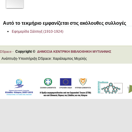
Αυτό το τεκμήριο εμφανίζεται στις ακόλουθες συλλογές
Εφημερίδα Σάλπιγξ (1910-1924)
Copyright ©
DSpace -
ΔΗΜΟΣΙΑ ΚΕΝΤΡΙΚΗ ΒΙΒΛΙΟΘΗΚΗ ΜΥΤΙΛΗΝΗΣ
Ανάπτυξη-Υποστήριξη DSpace: Χαράλαμπος Μιχελής