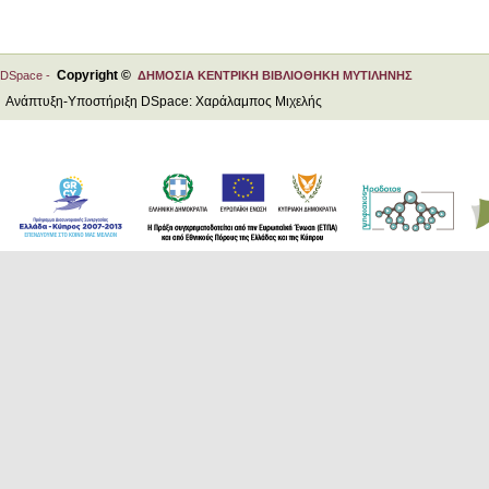
Copyright ©
DSpace -
ΔΗΜΟΣΙΑ ΚΕΝΤΡΙΚΗ ΒΙΒΛΙΟΘΗΚΗ ΜΥΤΙΛΗΝΗΣ
Ανάπτυξη-Υποστήριξη DSpace: Χαράλαμπος Μιχελής