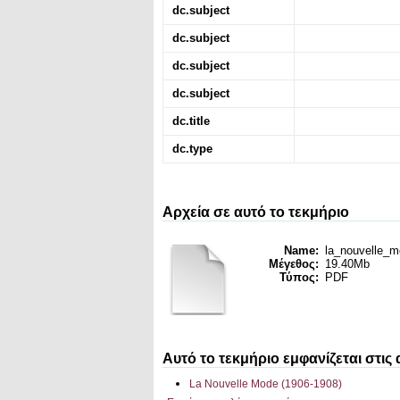
dc.subject
dc.subject
dc.subject
dc.subject
dc.title
dc.type
Αρχεία σε αυτό το τεκμήριο
Name:
la_nouvelle_m
Μέγεθος:
19.40Mb
Τύπος:
PDF
Αυτό το τεκμήριο εμφανίζεται στις
La Nouvelle Mode (1906-1908)