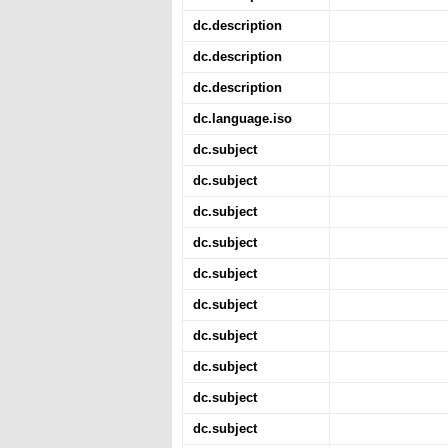
dc.description
dc.description
dc.description
dc.language.iso
dc.subject
dc.subject
dc.subject
dc.subject
dc.subject
dc.subject
dc.subject
dc.subject
dc.subject
dc.subject