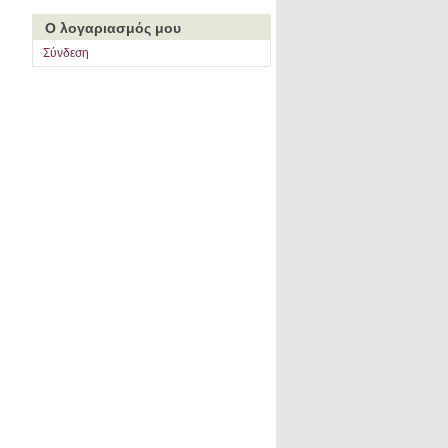
Ο λογαριασμός μου
Σύνδεση