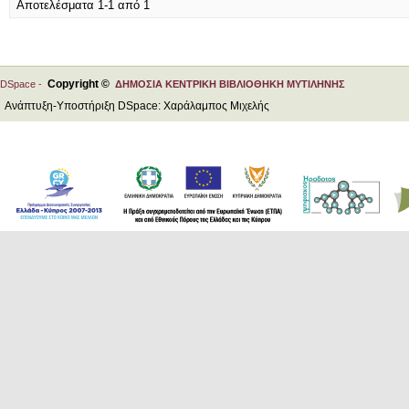
Αποτελέσματα 1-1 από 1
Copyright ©
DSpace -
ΔΗΜΟΣΙΑ ΚΕΝΤΡΙΚΗ ΒΙΒΛΙΟΘΗΚΗ ΜΥΤΙΛΗΝΗΣ
Ανάπτυξη-Υποστήριξη DSpace: Χαράλαμπος Μιχελής