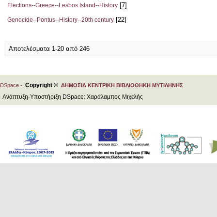
[7]
Elections--Greece--Lesbos Island--History
[22]
Genocide--Pontus--History--20th century
Αποτελέσματα 1-20 από 246
Copyright ©
DSpace -
ΔΗΜΟΣΙΑ ΚΕΝΤΡΙΚΗ ΒΙΒΛΙΟΘΗΚΗ ΜΥΤΙΛΗΝΗΣ
Ανάπτυξη-Υποστήριξη DSpace: Χαράλαμπος Μιχελής