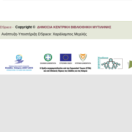
Copyright ©
DSpace -
ΔΗΜΟΣΙΑ ΚΕΝΤΡΙΚΗ ΒΙΒΛΙΟΘΗΚΗ ΜΥΤΙΛΗΝΗΣ
Ανάπτυξη-Υποστήριξη DSpace: Χαράλαμπος Μιχελής