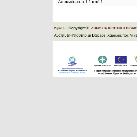
Αποτελέσματα 1-1 από 1
Copyright ©
DSpace -
ΔΗΜΟΣΙΑ ΚΕΝΤΡΙΚΗ ΒΙΒΛΙ
Ανάπτυξη-Υποστήριξη DSpace: Χαράλαμπος Μιχ