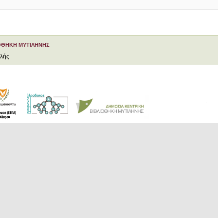
ΟΘΗΚΗ ΜΥΤΙΛΗΝΗΣ
ελής