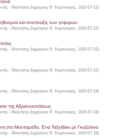
ατανά
ντής - Ιδιοκτήτης Δημήτριος Θ. Καμπούρης
,
1920-07-12
)
ληθυσμού και ανατίναξις των γεφυρών
ντής - Ιδιοκτήτης Δημήτριος Θ. Καμπούρης
,
1920-07-12
)
ύπολις
ντής - Ιδιοκτήτης Δημήτριος Θ. Καμπούρης
,
1920-07-15
)
ντής - Ιδιοκτήτης Δημήτριος Θ. Καμπούρης
,
1920-07-15
)
ντής - Ιδιοκτήτης Δημήτριος Θ. Καμπούρης
,
1920-07-19
)
οσιν της Αδριανουπόλεως
ντής - Ιδιοκτήτης Δημήτριος Θ. Καμπούρης
,
1920-07-19
)
λήνη στο Μανταμάδο. Ένα Ταξειδάκι με Γκαζολίνα
ντής - Ιδιοκτήτης Δημήτριος Θ. Καμπούρης
,
1920-07-19
)