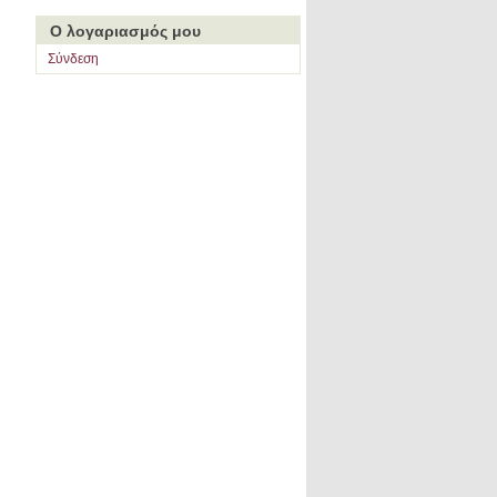
Ο λογαριασμός μου
Σύνδεση