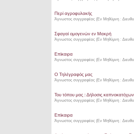
Περί αγροφυλακής
Άγνωστος συγγραφέας
(
Εν Μηθύμνη : Διευθυ
Σφαγαί ομογενών εν Μακρή
Άγνωστος συγγραφέας
(
Εν Μηθύμνη : Διευθυ
Επίκαιρα
Άγνωστος συγγραφέας
(
Εν Μηθύμνη : Διευθυ
Ο Τηλέγραφός μας
Άγνωστος συγγραφέας
(
Εν Μηθύμνη : Διευθυ
Του τόπου μας : Δήλοσις καπνοκατόχων
Άγνωστος συγγραφέας
(
Εν Μηθύμνη : Διευθυ
Επίκαιρα
Άγνωστος συγγραφέας
(
Εν Μηθύμνη : Διευθυ