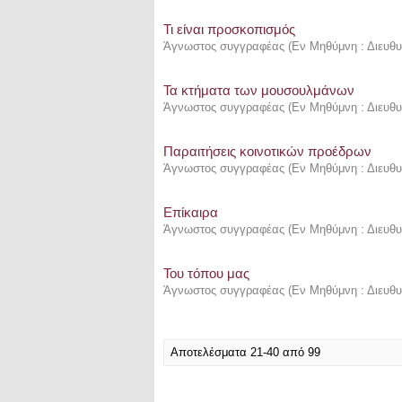
Τι είναι προσκοπισμός
Άγνωστος συγγραφέας
(
Εν Μηθύμνη : Διευθυ
Τα κτήματα των μουσουλμάνων
Άγνωστος συγγραφέας
(
Εν Μηθύμνη : Διευθυ
Παραιτήσεις κοινοτικών προέδρων
Άγνωστος συγγραφέας
(
Εν Μηθύμνη : Διευθυ
Επίκαιρα
Άγνωστος συγγραφέας
(
Εν Μηθύμνη : Διευθυ
Του τόπου μας
Άγνωστος συγγραφέας
(
Εν Μηθύμνη : Διευθυ
Αποτελέσματα 21-40 από 99