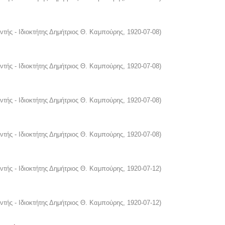
ντής - Ιδιοκτήτης Δημήτριος Θ. Καμπούρης
,
1920-07-08
)
ντής - Ιδιοκτήτης Δημήτριος Θ. Καμπούρης
,
1920-07-08
)
ντής - Ιδιοκτήτης Δημήτριος Θ. Καμπούρης
,
1920-07-08
)
ντής - Ιδιοκτήτης Δημήτριος Θ. Καμπούρης
,
1920-07-08
)
ντής - Ιδιοκτήτης Δημήτριος Θ. Καμπούρης
,
1920-07-12
)
ντής - Ιδιοκτήτης Δημήτριος Θ. Καμπούρης
,
1920-07-12
)