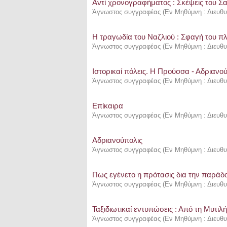
Αντί χρονογραφήματος : Σκέψεις του Σ
Άγνωστος συγγραφέας
(
Εν Μηθύμνη : Διευθυ
Η τραγωδία του Ναζλιού : Σφαγή του π
Άγνωστος συγγραφέας
(
Εν Μηθύμνη : Διευθυ
Ιστορικαί πόλεις. Η Προύσσα - Αδριανο
Άγνωστος συγγραφέας
(
Εν Μηθύμνη : Διευθυ
Επίκαιρα
Άγνωστος συγγραφέας
(
Εν Μηθύμνη : Διευθυ
Αδριανούπολις
Άγνωστος συγγραφέας
(
Εν Μηθύμνη : Διευθυ
Πως εγένετο η πρότασις δια την παράδ
Άγνωστος συγγραφέας
(
Εν Μηθύμνη : Διευθυ
Ταξιδιωτικαί εντυπώσεις : Από τη Μυτι
Άγνωστος συγγραφέας
(
Εν Μηθύμνη : Διευθυ