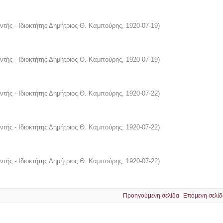
ντής - Ιδιοκτήτης Δημήτριος Θ. Καμπούρης
,
1920-07-19
)
ντής - Ιδιοκτήτης Δημήτριος Θ. Καμπούρης
,
1920-07-19
)
ντής - Ιδιοκτήτης Δημήτριος Θ. Καμπούρης
,
1920-07-22
)
ντής - Ιδιοκτήτης Δημήτριος Θ. Καμπούρης
,
1920-07-22
)
ντής - Ιδιοκτήτης Δημήτριος Θ. Καμπούρης
,
1920-07-22
)
Προηγούμενη σελίδα
Επόμενη σελίδ