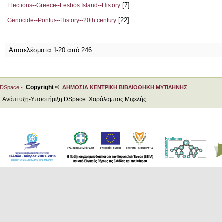
[7]
Elections--Greece--Lesbos Island--History
[22]
Genocide--Pontus--History--20th century
Αποτελέσματα 1-20 από 246
Copyright ©
DSpace -
ΔΗΜΟΣΙΑ ΚΕΝΤΡΙΚΗ ΒΙΒΛΙΟΘΗΚΗ ΜΥΤΙΛΗΝΗΣ
Ανάπτυξη-Υποστήριξη DSpace: Χαράλαμπος Μιχελής