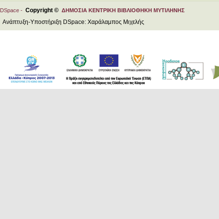
Copyright ©
DSpace -
ΔΗΜΟΣΙΑ ΚΕΝΤΡΙΚΗ ΒΙΒΛΙΟΘΗΚΗ ΜΥΤΙΛΗΝΗΣ
Ανάπτυξη-Υποστήριξη DSpace: Χαράλαμπος Μιχελής