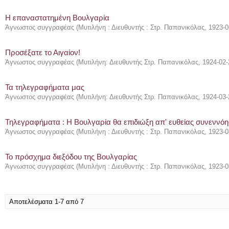
Η επαναστατημένη Βουλγαρία
Άγνωστος συγγραφέας
(
Μυτιλήνη : Διευθυντής : Στρ. Παπανικόλας
,
1923-0
Προσέξατε το Αιγαίον!
Άγνωστος συγγραφέας
(
Μυτιλήνη: Διευθυντής Στρ. Παπανικόλας
,
1924-02-
Τα τηλεγραφήματα μας
Άγνωστος συγγραφέας
(
Μυτιλήνη: Διευθυντής Στρ. Παπανικόλας
,
1924-03-
Τηλεγραφήματα : Η Βουλγαρία θα επιδιώξη απ' ευθείας συνεννόη
Άγνωστος συγγραφέας
(
Μυτιλήνη : Διευθυντής : Στρ. Παπανικόλας
,
1923-0
Το πρόσχημα διεξόδου της Βουλγαρίας
Άγνωστος συγγραφέας
(
Μυτιλήνη : Διευθυντής : Στρ. Παπανικόλας
,
1923-0
Αποτελέσματα 1-7 από 7