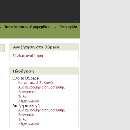
→
→
Τοπικός τύπος -Εφημερίδες-
Εφημερίδα
Αναζήτηση στο DSpace
Σύνθετη αναζήτηση
Πλοήγηση
Όλο το DSpace
Κοινότητες & Συλλογές
Ανά ημερομηνία δημοσίευσης
Συγγραφείς
Τίτλοι
Λέξεις κλειδιά
Αυτή η συλλογή
Ανά ημερομηνία δημοσίευσης
Συγγραφείς
Τίτλοι
Λέξεις κλειδιά