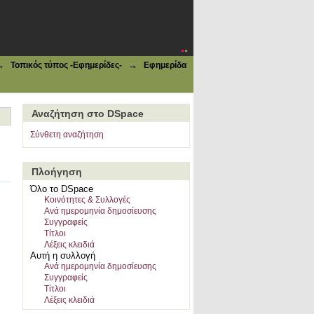
→
→
Τοπικός τύπος -Εφημερίδες-
Εφημερίδα
Αναζήτηση στο DSpace
Σύνθετη αναζήτηση
Πλοήγηση
Όλο το DSpace
Κοινότητες & Συλλογές
Ανά ημερομηνία δημοσίευσης
Συγγραφείς
Τίτλοι
Λέξεις κλειδιά
Αυτή η συλλογή
Ανά ημερομηνία δημοσίευσης
Συγγραφείς
Τίτλοι
Λέξεις κλειδιά