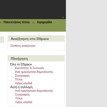
→
→
Πανελλήνιος τύπος
Εφημερίδα
Αναζήτηση στο DSpace
Σύνθετη αναζήτηση
Πλοήγηση
Όλο το DSpace
Κοινότητες & Συλλογές
Ανά ημερομηνία δημοσίευσης
Συγγραφείς
Τίτλοι
Λέξεις κλειδιά
Αυτή η συλλογή
Ανά ημερομηνία δημοσίευσης
Συγγραφείς
Τίτλοι
Λέξεις κλειδιά