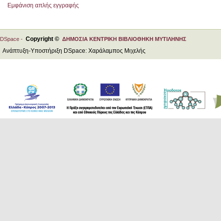
Εμφάνιση απλής εγγραφής
Copyright ©
DSpace -
ΔΗΜΟΣΙΑ ΚΕΝΤΡΙΚΗ ΒΙΒΛΙΟΘΗΚΗ ΜΥΤΙΛΗΝΗΣ
Ανάπτυξη-Υποστήριξη DSpace: Χαράλαμπος Μιχελής