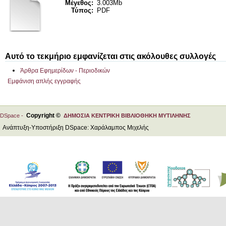
Μέγεθος:
3.003Mb
Τύπος:
PDF
Αυτό το τεκμήριο εμφανίζεται στις ακόλουθες συλλογές
Άρθρα Εφημερίδων - Περιοδικών
Εμφάνιση απλής εγγραφής
Copyright ©
DSpace -
ΔΗΜΟΣΙΑ ΚΕΝΤΡΙΚΗ ΒΙΒΛΙΟΘΗΚΗ ΜΥΤΙΛΗΝΗΣ
Ανάπτυξη-Υποστήριξη DSpace: Χαράλαμπος Μιχελής