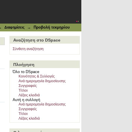
→
→
Προβολή τεκμηρίου
Διαφημίσεις
Αναζήτηση στο DSpace
Σύνθετη αναζήτηση
Πλοήγηση
Όλο το DSpace
Κοινότητες & Συλλογές
Ανά ημερομηνία δημοσίευσης
Συγγραφείς
Τίτλοι
Λέξεις κλειδιά
Αυτή η συλλογή
Ανά ημερομηνία δημοσίευσης
Συγγραφείς
Τίτλοι
Λέξεις κλειδιά