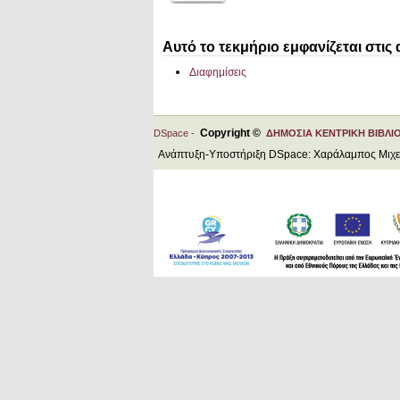
Αυτό το τεκμήριο εμφανίζεται στις
Διαφημίσεις
Copyright ©
DSpace -
ΔΗΜΟΣΙΑ ΚΕΝΤΡΙΚΗ ΒΙΒΛΙ
Ανάπτυξη-Υποστήριξη DSpace: Χαράλαμπος Μιχ