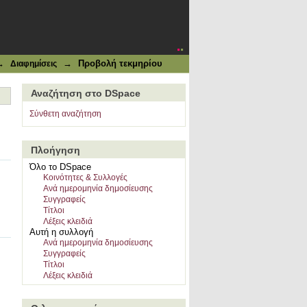
→
→
Προβολή τεκμηρίου
Διαφημίσεις
Αναζήτηση στο DSpace
Σύνθετη αναζήτηση
Πλοήγηση
Όλο το DSpace
Κοινότητες & Συλλογές
Ανά ημερομηνία δημοσίευσης
Συγγραφείς
Τίτλοι
Λέξεις κλειδιά
Αυτή η συλλογή
Ανά ημερομηνία δημοσίευσης
Συγγραφείς
Τίτλοι
Λέξεις κλειδιά