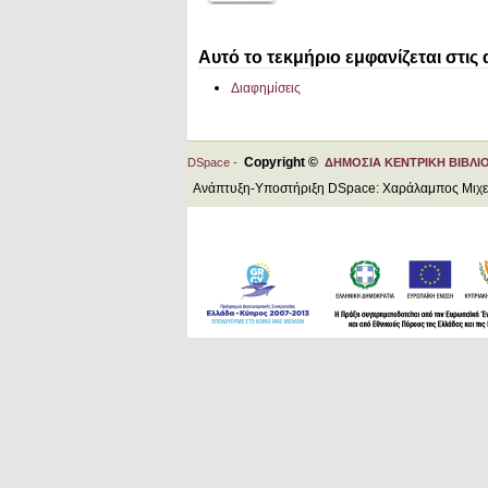
Αυτό το τεκμήριο εμφανίζεται στις
Διαφημίσεις
Copyright ©
DSpace -
ΔΗΜΟΣΙΑ ΚΕΝΤΡΙΚΗ ΒΙΒΛΙ
Ανάπτυξη-Υποστήριξη DSpace: Χαράλαμπος Μιχ