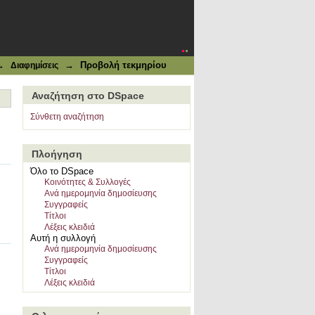
→
→
Προβολή τεκμηρίου
Διαφημίσεις
Αναζήτηση στο DSpace
Σύνθετη αναζήτηση
Πλοήγηση
Όλο το DSpace
Κοινότητες & Συλλογές
Ανά ημερομηνία δημοσίευσης
Συγγραφείς
Τίτλοι
Λέξεις κλειδιά
Αυτή η συλλογή
Ανά ημερομηνία δημοσίευσης
Συγγραφείς
Τίτλοι
Λέξεις κλειδιά