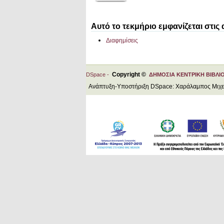
Αυτό το τεκμήριο εμφανίζεται στις
Διαφημίσεις
Copyright ©
DSpace -
ΔΗΜΟΣΙΑ ΚΕΝΤΡΙΚΗ ΒΙΒΛΙ
Ανάπτυξη-Υποστήριξη DSpace: Χαράλαμπος Μιχ