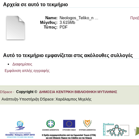
Αρχεία σε αυτό το τεκμήριο
Name:
Neologos_Teliko_n ...
Προβ
Μέγεθος:
3.615Mb
Τύπος:
PDF
Αυτό το τεκμήριο εμφανίζεται στις ακόλουθες συλλογές
Διαφημίσεις
Εμφάνιση απλής εγγραφής
Copyright ©
DSpace -
ΔΗΜΟΣΙΑ ΚΕΝΤΡΙΚΗ ΒΙΒΛΙΟΘΗΚΗ ΜΥΤΙΛΗΝΗΣ
Ανάπτυξη-Υποστήριξη DSpace: Χαράλαμπος Μιχελής