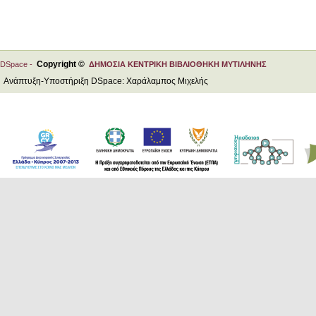
Copyright ©
DSpace -
ΔΗΜΟΣΙΑ ΚΕΝΤΡΙΚΗ ΒΙΒΛΙΟΘΗΚΗ ΜΥΤΙΛΗΝΗΣ
Ανάπτυξη-Υποστήριξη DSpace: Χαράλαμπος Μιχελής