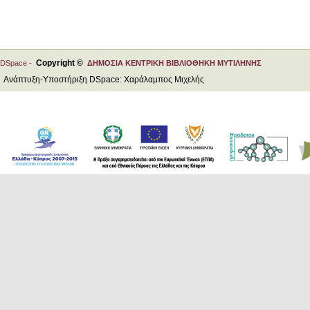
Copyright ©
DSpace -
ΔΗΜΟΣΙΑ ΚΕΝΤΡΙΚΗ ΒΙΒΛΙΟΘΗΚΗ ΜΥΤΙΛΗΝΗΣ
Ανάπτυξη-Υποστήριξη DSpace: Χαράλαμπος Μιχελής