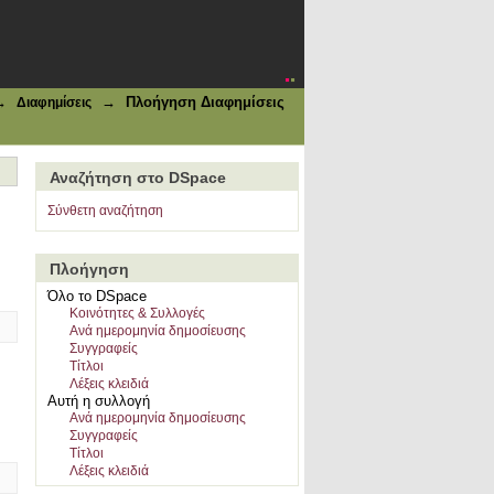
→
→
Πλοήγηση Διαφημίσεις
Διαφημίσεις
Αναζήτηση στο DSpace
Σύνθετη αναζήτηση
Πλοήγηση
Όλο το DSpace
Κοινότητες & Συλλογές
Ανά ημερομηνία δημοσίευσης
Συγγραφείς
Τίτλοι
Λέξεις κλειδιά
Αυτή η συλλογή
Ανά ημερομηνία δημοσίευσης
Συγγραφείς
Τίτλοι
Λέξεις κλειδιά