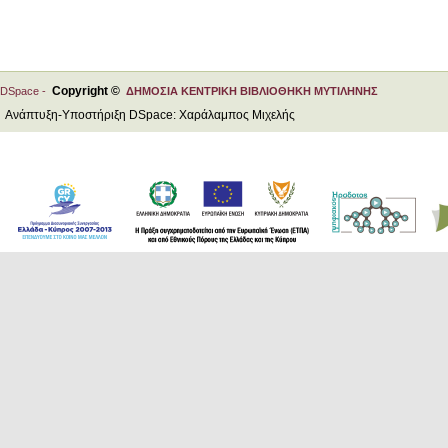
Copyright ©
DSpace -
ΔΗΜΟΣΙΑ ΚΕΝΤΡΙΚΗ ΒΙΒΛΙΟΘΗΚΗ ΜΥΤΙΛΗΝΗΣ
Ανάπτυξη-Υποστήριξη DSpace: Χαράλαμπος Μιχελής