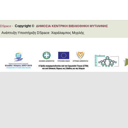
Copyright ©
DSpace -
ΔΗΜΟΣΙΑ ΚΕΝΤΡΙΚΗ ΒΙΒΛΙΟΘΗΚΗ ΜΥΤΙΛΗΝΗΣ
Ανάπτυξη-Υποστήριξη DSpace: Χαράλαμπος Μιχελής