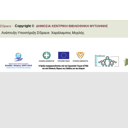
Copyright ©
DSpace -
ΔΗΜΟΣΙΑ ΚΕΝΤΡΙΚΗ ΒΙΒΛΙΟΘΗΚΗ ΜΥΤΙΛΗΝΗΣ
Ανάπτυξη-Υποστήριξη DSpace: Χαράλαμπος Μιχελής