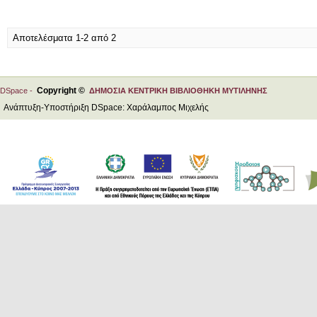
Αποτελέσματα 1-2 από 2
Copyright ©
DSpace -
ΔΗΜΟΣΙΑ ΚΕΝΤΡΙΚΗ ΒΙΒΛΙΟΘΗΚΗ ΜΥΤΙΛΗΝΗΣ
Ανάπτυξη-Υποστήριξη DSpace: Χαράλαμπος Μιχελής