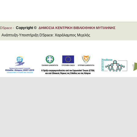
Copyright ©
DSpace -
ΔΗΜΟΣΙΑ ΚΕΝΤΡΙΚΗ ΒΙΒΛΙΟΘΗΚΗ ΜΥΤΙΛΗΝΗΣ
Ανάπτυξη-Υποστήριξη DSpace: Χαράλαμπος Μιχελής