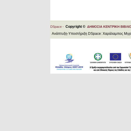
Copyright ©
DSpace -
ΔΗΜΟΣΙΑ ΚΕΝΤΡΙΚΗ ΒΙΒΛΙ
Ανάπτυξη-Υποστήριξη DSpace: Χαράλαμπος Μιχ