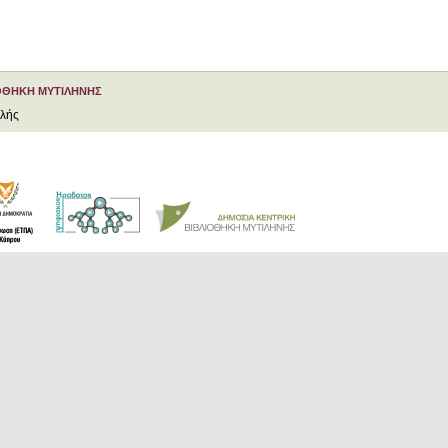
ΟΘΗΚΗ ΜΥΤΙΛΗΝΗΣ
ελής