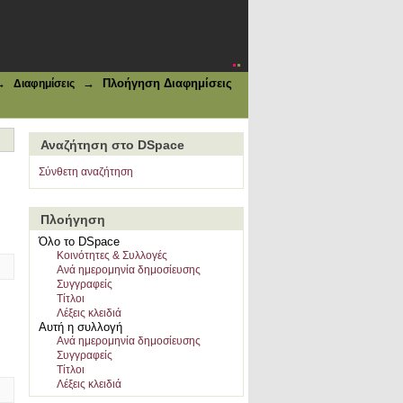
→
→
Πλοήγηση Διαφημίσεις
Διαφημίσεις
Αναζήτηση στο DSpace
Σύνθετη αναζήτηση
Πλοήγηση
Όλο το DSpace
Κοινότητες & Συλλογές
Ανά ημερομηνία δημοσίευσης
Συγγραφείς
Τίτλοι
Λέξεις κλειδιά
Αυτή η συλλογή
Ανά ημερομηνία δημοσίευσης
Συγγραφείς
Τίτλοι
Λέξεις κλειδιά