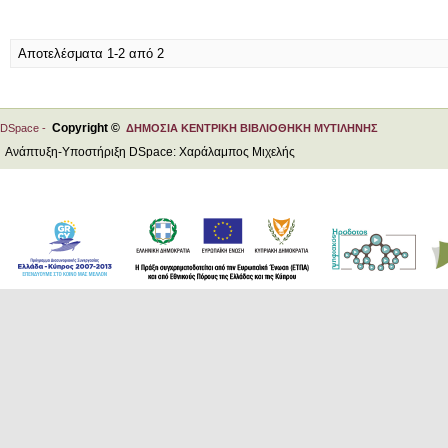
Αποτελέσματα 1-2 από 2
Copyright ©
DSpace -
ΔΗΜΟΣΙΑ ΚΕΝΤΡΙΚΗ ΒΙΒΛΙΟΘΗΚΗ ΜΥΤΙΛΗΝΗΣ
Ανάπτυξη-Υποστήριξη DSpace: Χαράλαμπος Μιχελής