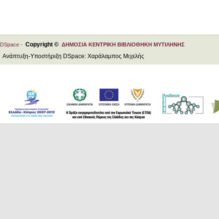
Copyright ©
DSpace -
ΔΗΜΟΣΙΑ ΚΕΝΤΡΙΚΗ ΒΙΒΛΙΟΘΗΚΗ ΜΥΤΙΛΗΝΗΣ
Ανάπτυξη-Υποστήριξη DSpace: Χαράλαμπος Μιχελής