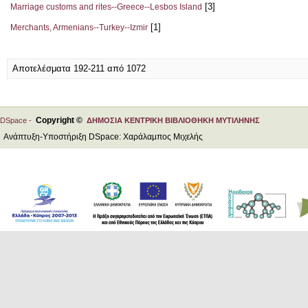
[3]
Marriage customs and rites--Greece--Lesbos Island
[1]
Merchants, Armenians--Turkey--Izmir
Αποτελέσματα 192-211 από 1072
Copyright ©
DSpace -
ΔΗΜΟΣΙΑ ΚΕΝΤΡΙΚΗ ΒΙΒΛΙΟΘΗΚΗ ΜΥΤΙΛΗΝΗΣ
Ανάπτυξη-Υποστήριξη DSpace: Χαράλαμπος Μιχελής