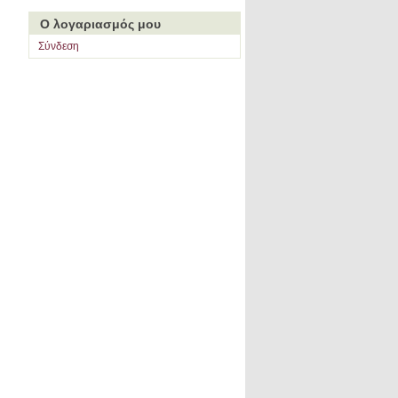
Ο λογαριασμός μου
Σύνδεση